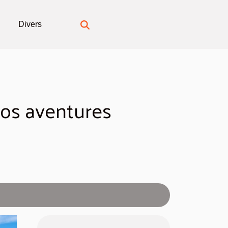
Divers
os aventures