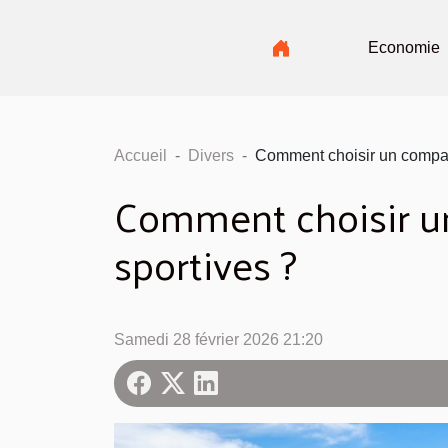
Economie
Accueil
Divers
Comment choisir un compag
Comment choisir u
sportives ?
Samedi 28 février 2026 21:20