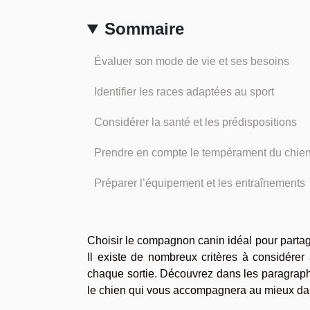
Sommaire
Évaluer son mode de vie et ses besoins
Identifier les races adaptées au sport
Considérer la santé et les prédispositions
Prendre en compte le tempérament du chie
Préparer l’équipement et les entraînements
Choisir le compagnon canin idéal pour partage
Il existe de nombreux critères à considérer a
chaque sortie. Découvrez dans les paragraph
le chien qui vous accompagnera au mieux dans