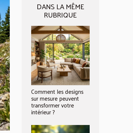
DANS LA MÊME
RUBRIQUE
Comment les designs
sur mesure peuvent
transformer votre
intérieur ?