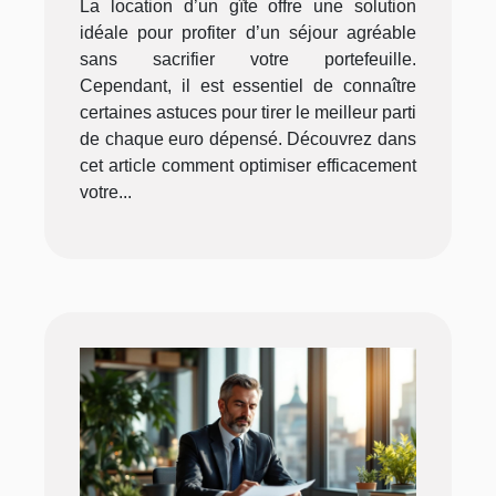
La location d’un gîte offre une solution
idéale pour profiter d’un séjour agréable
sans sacrifier votre portefeuille.
Cependant, il est essentiel de connaître
certaines astuces pour tirer le meilleur parti
de chaque euro dépensé. Découvrez dans
cet article comment optimiser efficacement
votre...