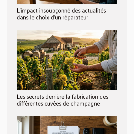
L’impact insoupçonné des actualités
dans le choix d’un réparateur
Les secrets derrière la fabrication des
différentes cuvées de champagne