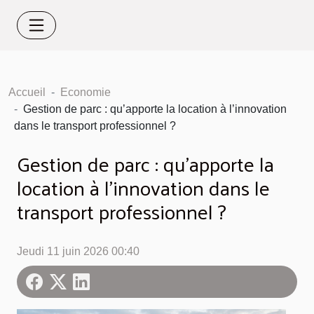
Accueil
Economie
Gestion de parc : qu’apporte la location à l’innovation
dans le transport professionnel ?
Gestion de parc : qu’apporte la
location à l’innovation dans le
transport professionnel ?
Jeudi 11 juin 2026 00:40