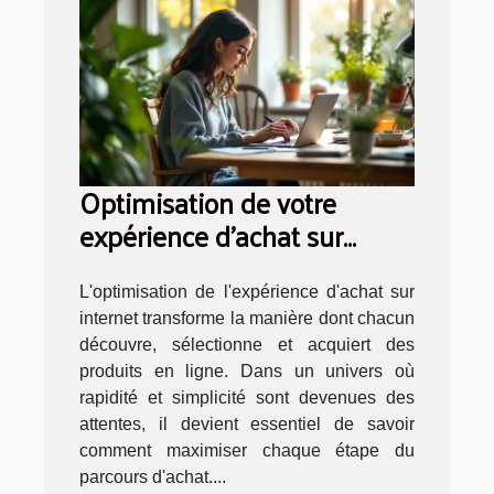
Optimisation de votre
expérience d'achat sur
internet
L'optimisation de l'expérience d'achat sur
internet transforme la manière dont chacun
découvre, sélectionne et acquiert des
produits en ligne. Dans un univers où
rapidité et simplicité sont devenues des
attentes, il devient essentiel de savoir
comment maximiser chaque étape du
parcours d'achat....