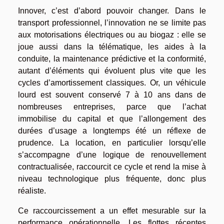
Innover, c’est d’abord pouvoir changer. Dans le
transport professionnel, l’innovation ne se limite pas
aux motorisations électriques ou au biogaz : elle se
joue aussi dans la télématique, les aides à la
conduite, la maintenance prédictive et la conformité,
autant d’éléments qui évoluent plus vite que les
cycles d’amortissement classiques. Or, un véhicule
lourd est souvent conservé 7 à 10 ans dans de
nombreuses entreprises, parce que l’achat
immobilise du capital et que l’allongement des
durées d’usage a longtemps été un réflexe de
prudence. La location, en particulier lorsqu’elle
s’accompagne d’une logique de renouvellement
contractualisée, raccourcit ce cycle et rend la mise à
niveau technologique plus fréquente, donc plus
réaliste.
Ce raccourcissement a un effet mesurable sur la
performance opérationnelle. Les flottes récentes