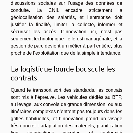
discussions sociales sur l’usage des données de
conduite. La CNIL encadre strictement la
géolocalisation des salariés, et l’entreprise doit
justifier la finalité, limiter la collecte, informer et
sécuriser les accès. L’innovation, ici, n’est pas
seulement technologique : elle est managériale, et la
gestion de parc devient un métier à part entière, plus
proche de l’exploitation que de la simple intendance.
La logistique lourde bouscule les
contrats
Quand le transport sort des standards, les contrats
sont mis à l’épreuve. Les véhicules dédiés au BTP,
au levage, aux convois de grande dimension, ou aux
itinéraires complexes n’entrent pas toujours dans les
grilles habituelles, et l’innovation prend un visage
très concret : adaptation des matériels, planification
fine, autorisations, escortes, et conformité