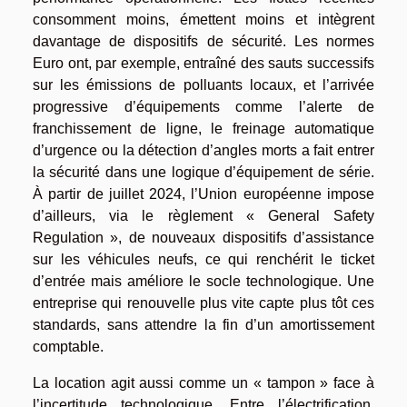
consomment moins, émettent moins et intègrent
davantage de dispositifs de sécurité. Les normes
Euro ont, par exemple, entraîné des sauts successifs
sur les émissions de polluants locaux, et l’arrivée
progressive d’équipements comme l’alerte de
franchissement de ligne, le freinage automatique
d’urgence ou la détection d’angles morts a fait entrer
la sécurité dans une logique d’équipement de série.
À partir de juillet 2024, l’Union européenne impose
d’ailleurs, via le règlement « General Safety
Regulation », de nouveaux dispositifs d’assistance
sur les véhicules neufs, ce qui renchérit le ticket
d’entrée mais améliore le socle technologique. Une
entreprise qui renouvelle plus vite capte plus tôt ces
standards, sans attendre la fin d’un amortissement
comptable.
La location agit aussi comme un « tampon » face à
l’incertitude technologique. Entre l’électrification,