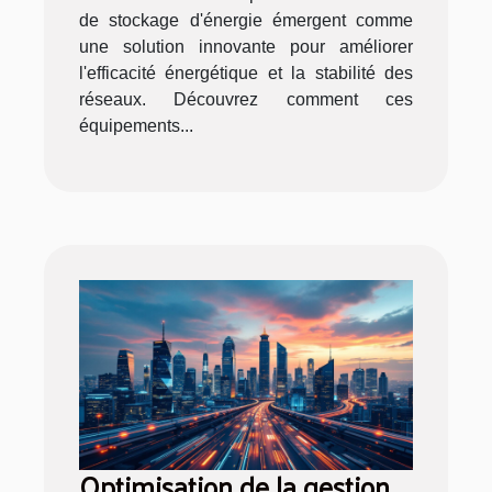
de stockage d'énergie émergent comme
une solution innovante pour améliorer
l'efficacité énergétique et la stabilité des
réseaux. Découvrez comment ces
équipements...
Optimisation de la gestion