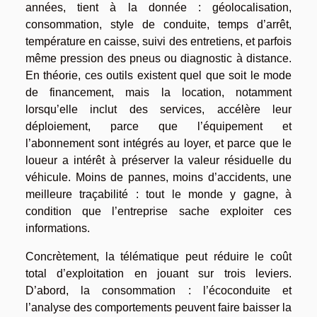
années, tient à la donnée : géolocalisation,
consommation, style de conduite, temps d’arrêt,
température en caisse, suivi des entretiens, et parfois
même pression des pneus ou diagnostic à distance.
En théorie, ces outils existent quel que soit le mode
de financement, mais la location, notamment
lorsqu’elle inclut des services, accélère leur
déploiement, parce que l’équipement et
l’abonnement sont intégrés au loyer, et parce que le
loueur a intérêt à préserver la valeur résiduelle du
véhicule. Moins de pannes, moins d’accidents, une
meilleure traçabilité : tout le monde y gagne, à
condition que l’entreprise sache exploiter ces
informations.
Concrètement, la télématique peut réduire le coût
total d’exploitation en jouant sur trois leviers.
D’abord, la consommation : l’écoconduite et
l’analyse des comportements peuvent faire baisser la