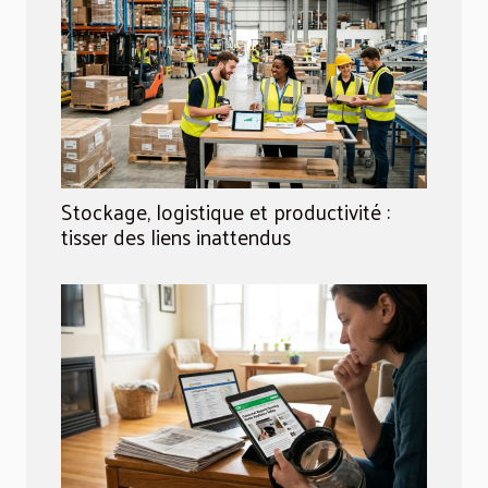
Stockage, logistique et productivité :
tisser des liens inattendus