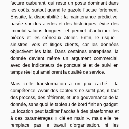
facture carburant, qui reste un poste dominant dans
les coûts, surtout quand le gazole fluctue fortement.
Ensuite, la disponibilité : la maintenance prédictive,
basée sur des alertes et des historiques, évite des
immobilisations longues, et permet d’anticiper les
pièces et les créneaux atelier. Enfin, le risque :
sinistres, vols et litiges clients, car les données
objectivent les faits. Dans certaines entreprises, la
donnée devient même un argument commercial,
avec des indicateurs de ponctualité et de suivi en
temps réel qui améliorent la qualité de service.
Mais cette transformation a un prix caché : la
compétence. Avoir des capteurs ne suffit pas, il faut
des process, des référents, et une gouvernance de la
donnée, sans quoi le tableau de bord finit en gadget.
La location peut faciliter l’accès à des plateformes et
à des paramétrages « clé en main », mais elle ne
remplace pas le travail d’organisation, ni les