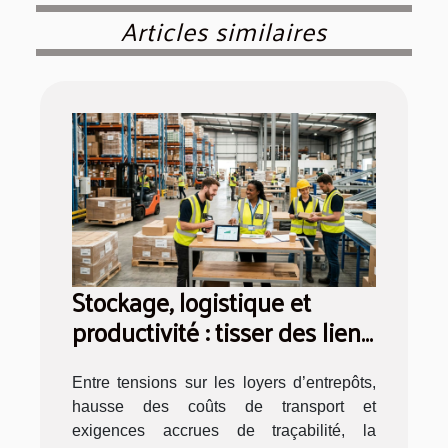
Articles similaires
Stockage, logistique et
productivité : tisser des liens
inattendus
Entre tensions sur les loyers d’entrepôts,
hausse des coûts de transport et
exigences accrues de traçabilité, la