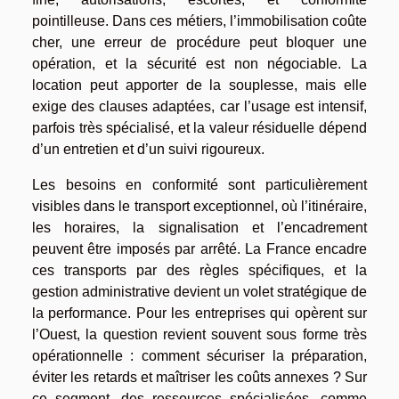
pointilleuse. Dans ces métiers, l’immobilisation coûte
cher, une erreur de procédure peut bloquer une
opération, et la sécurité est non négociable. La
location peut apporter de la souplesse, mais elle
exige des clauses adaptées, car l’usage est intensif,
parfois très spécialisé, et la valeur résiduelle dépend
d’un entretien et d’un suivi rigoureux.
Les besoins en conformité sont particulièrement
visibles dans le transport exceptionnel, où l’itinéraire,
les horaires, la signalisation et l’encadrement
peuvent être imposés par arrêté. La France encadre
ces transports par des règles spécifiques, et la
gestion administrative devient un volet stratégique de
la performance. Pour les entreprises qui opèrent sur
l’Ouest, la question revient souvent sous forme très
opérationnelle : comment sécuriser la préparation,
éviter les retards et maîtriser les coûts annexes ? Sur
ce segment, des ressources spécialisées, comme