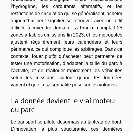
l’hydrogène, les carburants alternatifs, et les
restrictions de circulation qui se généralisent, acheter
aujourd’hui peut signifier se retrouver avec un actif
difficile à revendre demain. La France comptait 25
zones à faibles émissions fin 2023, et les métropoles
ajustent régulièrement leurs calendriers et leurs
périmètres, ce qui complique les arbitrages. Dans ce
contexte, louer plutôt qu’acheter peut permettre de
tester une motorisation, d’adapter la taille du parc à
l’activité, et de réallouer rapidement les véhicules
selon les missions, surtout quand les tournées
varient et que la saisonnalité pèse sur les volumes.
La donnée devient le vrai moteur
du parc
Le transport se pilote désormais au tableau de bord.
L’innovation la plus structurante, ces dernières