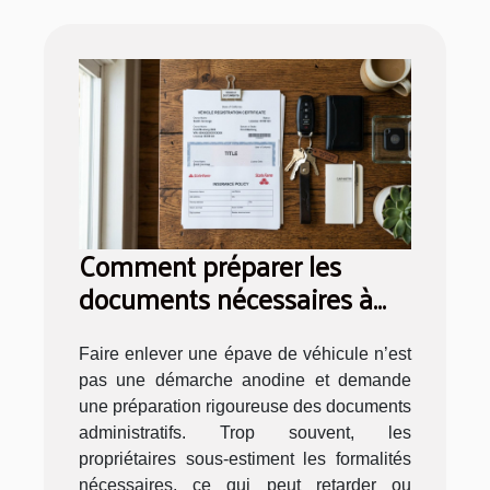
Comment préparer les
documents nécessaires à
l'enlèvement d'une épave ?
Faire enlever une épave de véhicule n’est
pas une démarche anodine et demande
une préparation rigoureuse des documents
administratifs. Trop souvent, les
propriétaires sous-estiment les formalités
nécessaires, ce qui peut retarder ou