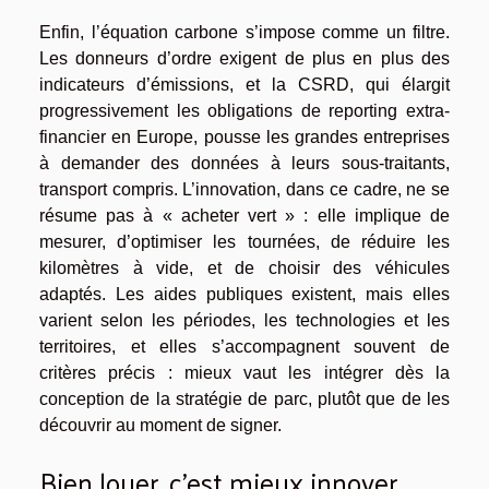
Enfin, l’équation carbone s’impose comme un filtre.
Les donneurs d’ordre exigent de plus en plus des
indicateurs d’émissions, et la CSRD, qui élargit
progressivement les obligations de reporting extra-
financier en Europe, pousse les grandes entreprises
à demander des données à leurs sous-traitants,
transport compris. L’innovation, dans ce cadre, ne se
résume pas à « acheter vert » : elle implique de
mesurer, d’optimiser les tournées, de réduire les
kilomètres à vide, et de choisir des véhicules
adaptés. Les aides publiques existent, mais elles
varient selon les périodes, les technologies et les
territoires, et elles s’accompagnent souvent de
critères précis : mieux vaut les intégrer dès la
conception de la stratégie de parc, plutôt que de les
découvrir au moment de signer.
Bien louer, c’est mieux innover