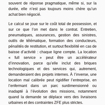
souvent de réponse pragmatique, même si, sur la
durée, elle n’est pas toujours moins chère qu’un
achat bien négocié.
Le calcul se joue sur le coût total de possession, et
sur ce que l’on met dans le contrat. Entretien,
pneumatiques, assurances, gestion des sinistres,
outils de télématique, formation des conducteurs,
pénalités de restitution, et surtout flexibilité en cas de
baisse d’activité : chaque ligne compte. La location
« full service » peut être un accélérateur
d’innovation, parce qu’elle inclut des briques
technologiques et des services qui, autrement,
demanderaient des projets internes. À l’inverse, une
location mal calibrée peut rigidifier l’entreprise, en
l’enfermant dans un parc surdimensionné ou
inadapté à l’évolution des missions, notamment
quand la demande se déplace vers des livraisons
urbaines et des contraintes ZFE plus strictes.