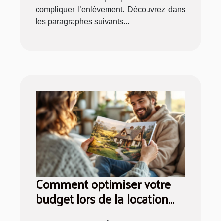
compliquer l’enlèvement. Découvrez dans
les paragraphes suivants...
Comment optimiser votre
budget lors de la location
d'un gîte ?