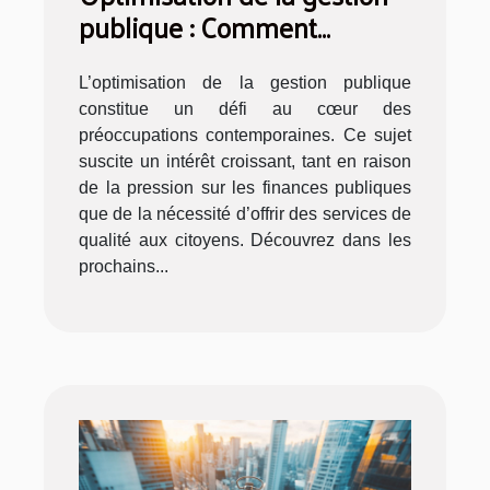
publique : Comment
améliorer l'efficacité?
L’optimisation de la gestion publique
constitue un défi au cœur des
préoccupations contemporaines. Ce sujet
suscite un intérêt croissant, tant en raison
de la pression sur les finances publiques
que de la nécessité d’offrir des services de
qualité aux citoyens. Découvrez dans les
prochains...