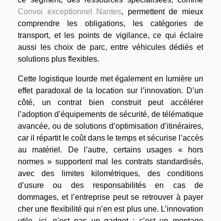
Convoi exceptionnel Nantes
, permettent de mieux
comprendre les obligations, les catégories de
transport, et les points de vigilance, ce qui éclaire
aussi les choix de parc, entre véhicules dédiés et
solutions plus flexibles.
Cette logistique lourde met également en lumière un
effet paradoxal de la location sur l’innovation. D’un
côté, un contrat bien construit peut accélérer
l’adoption d’équipements de sécurité, de télématique
avancée, ou de solutions d’optimisation d’itinéraires,
car il répartit le coût dans le temps et sécurise l’accès
au matériel. De l’autre, certains usages « hors
normes » supportent mal les contrats standardisés,
avec des limites kilométriques, des conditions
d’usure ou des responsabilités en cas de
dommages, et l’entreprise peut se retrouver à payer
cher une flexibilité qui n’en est plus une. L’innovation
utile, ici, n’est pas un gadget : c’est un montage