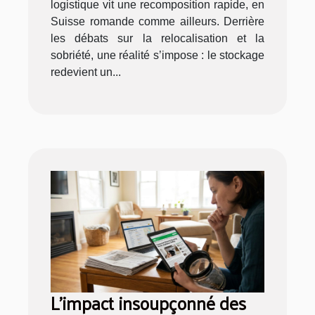
logistique vit une recomposition rapide, en
Suisse romande comme ailleurs. Derrière
les débats sur la relocalisation et la
sobriété, une réalité s’impose : le stockage
redevient un...
L’impact insoupçonné des