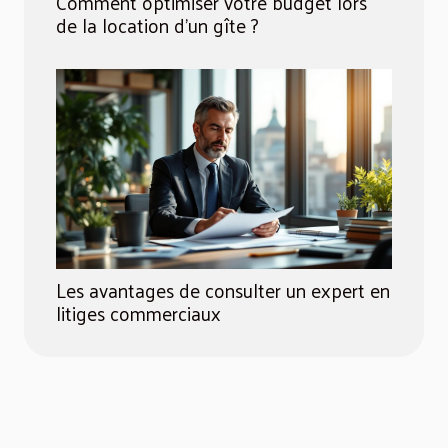
Comment optimiser votre budget lors
de la location d'un gîte ?
Les avantages de consulter un expert en
litiges commerciaux