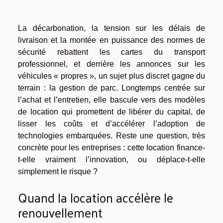
La décarbonation, la tension sur les délais de
livraison et la montée en puissance des normes de
sécurité rebattent les cartes du transport
professionnel, et derrière les annonces sur les
véhicules « propres », un sujet plus discret gagne du
terrain : la gestion de parc. Longtemps centrée sur
l’achat et l’entretien, elle bascule vers des modèles
de location qui promettent de libérer du capital, de
lisser les coûts et d’accélérer l’adoption de
technologies embarquées. Reste une question, très
concrète pour les entreprises : cette location finance-
t-elle vraiment l’innovation, ou déplace-t-elle
simplement le risque ?
Quand la location accélère le
renouvellement