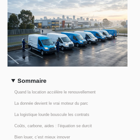
Sommaire
Quand la location accélère le renouvellement
La donnée devient le vrai moteur du parc
La logistique lourde bouscule les contrats
Coûts, carbone, aides : l’équation se durcit
Bien louer, c’est mieux innover