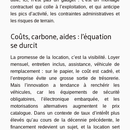
contractuel qui colle à l’exploitation, et qui anticipe
les pics d’activité, les contraintes administratives et
les risques de terrain.
Coûts, carbone, aides : l’équation
se durcit
La promesse de la location, c’est la visibilité. Loyer
mensuel, entretien inclus, assistance, véhicule de
remplacement : sur le papier, le coût est cadré, et
l’entreprise évite une grosse sortie de trésorerie.
Mais l’innovation a tendance à renchérir les
véhicules, car les équipements de sécurité
obligatoires, l’électronique embarquée, et les
motorisations alternatives augmentent le prix
catalogue. Dans un contexte de taux d’intérêt plus
élevés qu’au cours de la décennie précédente, le
financement redevient un sujet, et la location sert