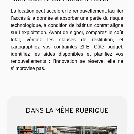
La location peut accélérer le renouvellement, faciliter
l’accès à la donnée et absorber une partie du risque
technologique, à condition de bâtir un contrat aligné
sur l’exploitation. Avant de signer, comparez le coût
total, vérifiez les clauses de restitution, et
cartographiez vos contraintes ZFE. Côté budget,
identifiez les aides disponibles et planifiez vos
renouvellements : l’innovation se réserve, elle ne
s’improvise pas.
DANS LA MÊME RUBRIQUE