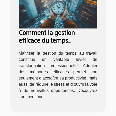
Comment la gestion
efficace du temps
transforme votre carrière ?
Maîtriser la gestion du temps au travail
constitue un véritable levier de
transformation professionnelle. Adopter
des méthodes efficaces permet non
seulement d’accroître sa productivité, mais
aussi de réduire le stress et d’ouvrir la voie
à de nouvelles opportunités. Découvrez
comment une...