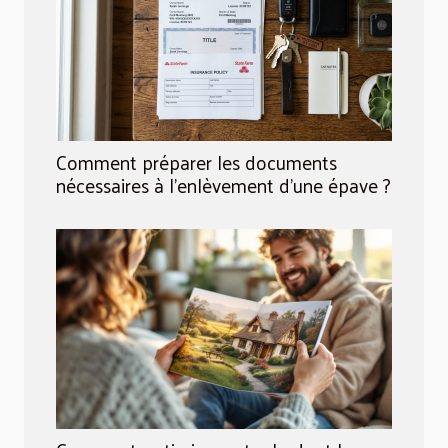
Comment préparer les documents
nécessaires à l'enlèvement d'une épave ?