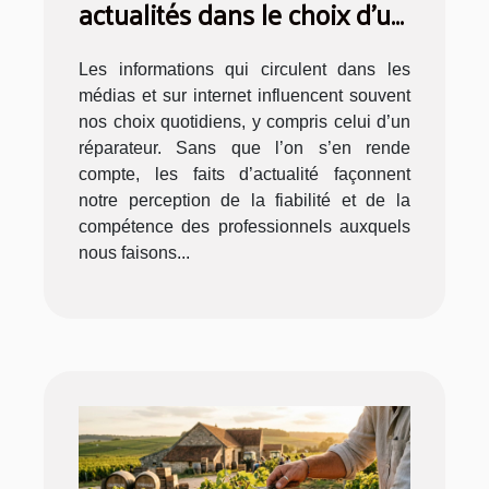
actualités dans le choix d’un
réparateur
Les informations qui circulent dans les
médias et sur internet influencent souvent
nos choix quotidiens, y compris celui d’un
réparateur. Sans que l’on s’en rende
compte, les faits d’actualité façonnent
notre perception de la fiabilité et de la
compétence des professionnels auxquels
nous faisons...