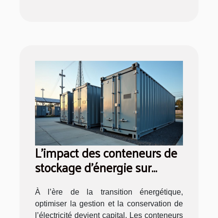
L'impact des conteneurs de
stockage d'énergie sur
l'efficacité énergétique
À l’ère de la transition énergétique,
optimiser la gestion et la conservation de
l’électricité devient capital. Les conteneurs