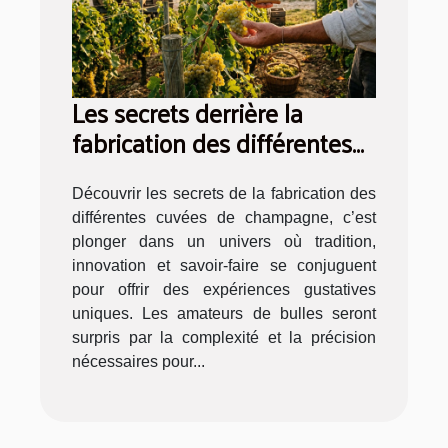
Les secrets derrière la
fabrication des différentes
cuvées de champagne
Découvrir les secrets de la fabrication des
différentes cuvées de champagne, c’est
plonger dans un univers où tradition,
innovation et savoir-faire se conjuguent
pour offrir des expériences gustatives
uniques. Les amateurs de bulles seront
surpris par la complexité et la précision
nécessaires pour...