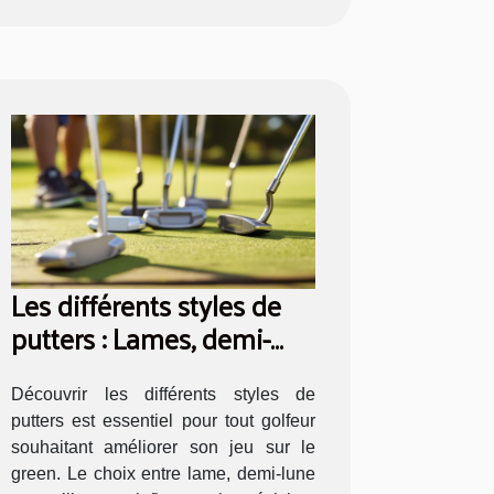
Les différents styles de
putters : Lames, demi-
lunes, et maillets
Découvrir les différents styles de
putters est essentiel pour tout golfeur
souhaitant améliorer son jeu sur le
green. Le choix entre lame, demi-lune