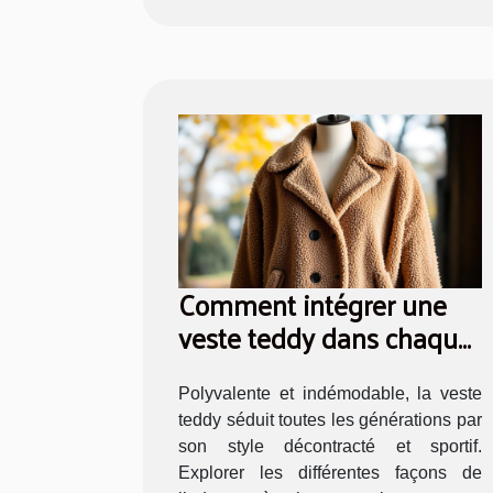
Comment intégrer une
veste teddy dans chaque
saison ?
Polyvalente et indémodable, la veste
teddy séduit toutes les générations par
son style décontracté et sportif.
Explorer les différentes façons de