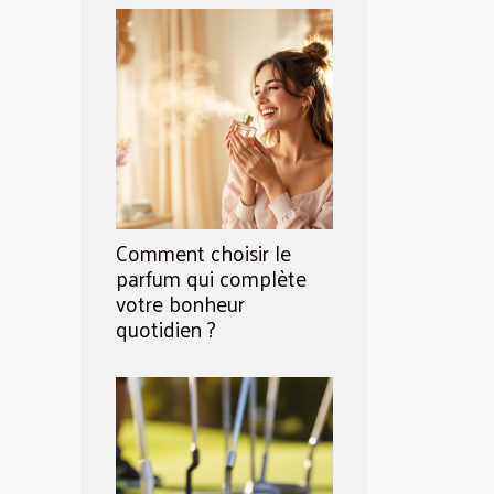
Comment choisir le
parfum qui complète
votre bonheur
quotidien ?