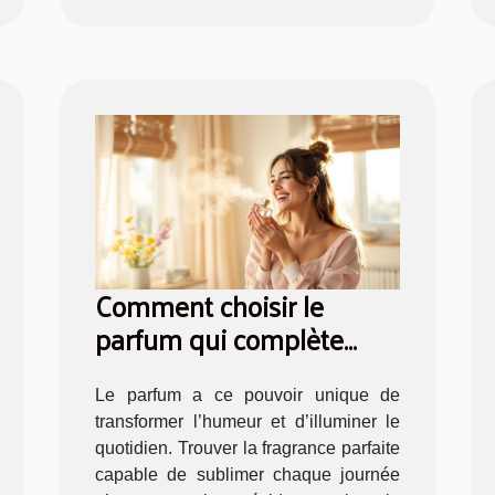
Comment choisir le
parfum qui complète
votre bonheur quotidien ?
Le parfum a ce pouvoir unique de
transformer l’humeur et d’illuminer le
quotidien. Trouver la fragrance parfaite
capable de sublimer chaque journée