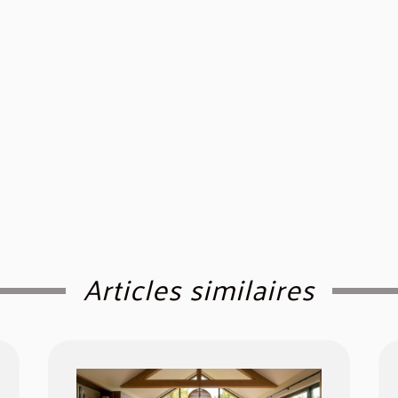
Articles similaires