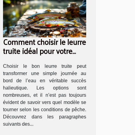
Comment choisir le leurre
truite idéal pour votre
prochaine sortie pêche ?
Choisir le bon leurre truite peut
transformer une simple journée au
bord de l’eau en véritable succès
halieutique. Les options sont
nombreuses, et il n’est pas toujours
évident de savoir vers quel modèle se
tourner selon les conditions de pêche.
Découvrez dans les paragraphes
suivants des...