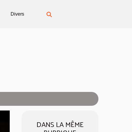
Divers
DANS LA MÊME