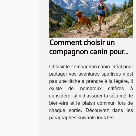
Comment choisir un
compagnon canin pour
vos aventures sportives ?
Choisir le compagnon canin idéal pour
partager vos aventures sportives n’est
pas une tâche à prendre à la légère. Il
existe de nombreux critères à
considérer afin d’assurer la sécurité, le
bien-être et le plaisir commun lors de
chaque sortie. Découvrez dans les
paragraphes suivants tous les...