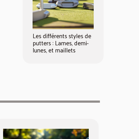
Les différents styles de
putters : Lames, demi-
lunes, et maillets