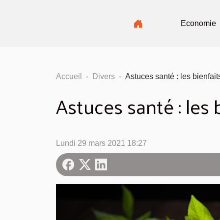
Economie
Accueil
Divers
Astuces santé : les bienfai
Astuces santé : les
Lundi 29 mars 2021 18:27