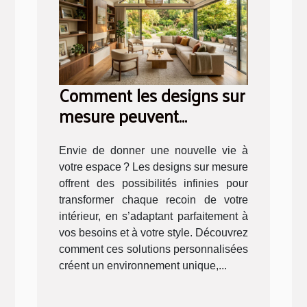
Comment les designs sur
mesure peuvent
transformer votre
intérieur ?
Envie de donner une nouvelle vie à
votre espace ? Les designs sur mesure
offrent des possibilités infinies pour
transformer chaque recoin de votre
intérieur, en s’adaptant parfaitement à
vos besoins et à votre style. Découvrez
comment ces solutions personnalisées
créent un environnement unique,...