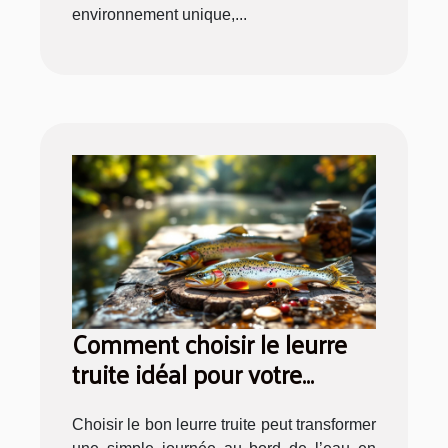
environnement unique,...
Comment choisir le leurre
truite idéal pour votre
prochaine sortie pêche ?
Choisir le bon leurre truite peut transformer