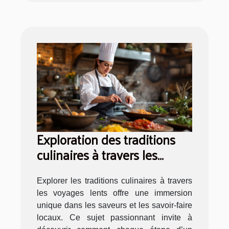
Exploration des traditions
culinaires à travers les
voyages lents
Explorer les traditions culinaires à travers
les voyages lents offre une immersion
unique dans les saveurs et les savoir-faire
locaux. Ce sujet passionnant invite à