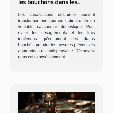
les bouchons dans les
canalisations
Les canalisations obstruées peuvent
transformer une journée ordinaire en un
véritable cauchemar domestique. Pour
éviter les désagréments et les frais
inattendus qu'entrainent des drains
bouchés, prendre les mesures préventives
appropriées est indispensable. Découvrez
dans cet exposé comment...