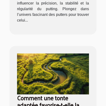
influencer la précision, la stabilité et la
régularité du putting. Plongez dans
l’univers fascinant des putters pour trouver
celui...
Comment une tonte
adaptée favorise-t-elle la