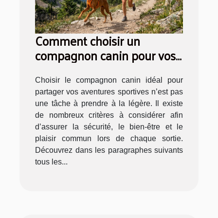
Comment choisir un
compagnon canin pour vos
aventures sportives ?
Choisir le compagnon canin idéal pour
partager vos aventures sportives n’est pas
une tâche à prendre à la légère. Il existe
de nombreux critères à considérer afin
d’assurer la sécurité, le bien-être et le
plaisir commun lors de chaque sortie.
Découvrez dans les paragraphes suivants
tous les...