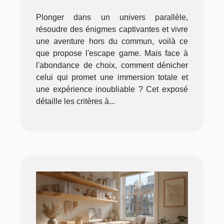
expérience immersive
Plonger dans un univers parallèle,
résoudre des énigmes captivantes et vivre
une aventure hors du commun, voilà ce
que propose l'escape game. Mais face à
l'abondance de choix, comment dénicher
celui qui promet une immersion totale et
une expérience inoubliable ? Cet exposé
détaille les critères à...