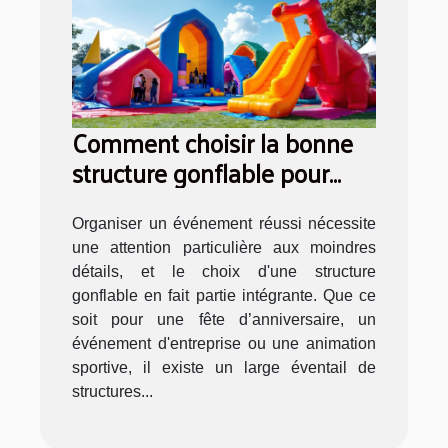
Comment choisir la bonne
structure gonflable pour
votre événement
Organiser un événement réussi nécessite
une attention particulière aux moindres
détails, et le choix d'une structure
gonflable en fait partie intégrante. Que ce
soit pour une fête d’anniversaire, un
événement d'entreprise ou une animation
sportive, il existe un large éventail de
structures...