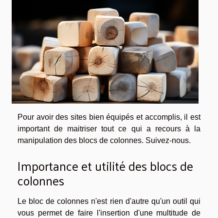
Pour avoir des sites bien équipés et accomplis, il est
important de maitriser tout ce qui a recours à la
manipulation des blocs de colonnes. Suivez-nous.
Importance et utilité des blocs de
colonnes
Le bloc de colonnes n'est rien d'autre qu'un outil qui
vous permet de faire l'insertion d'une multitude de