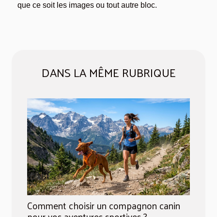
que ce soit les images ou tout autre bloc.
DANS LA MÊME RUBRIQUE
Comment choisir un compagnon canin
pour vos aventures sportives ?