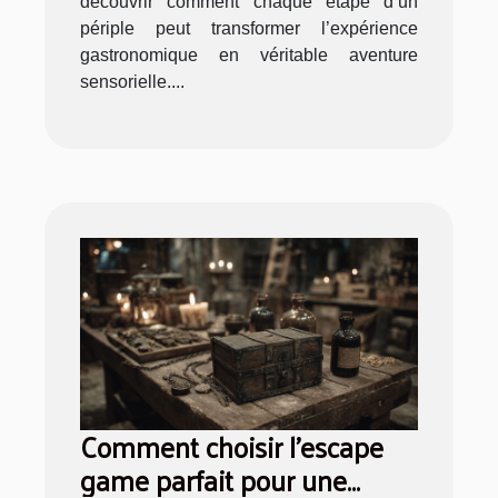
découvrir comment chaque étape d’un
périple peut transformer l’expérience
gastronomique en véritable aventure
sensorielle....
Comment choisir l’escape
game parfait pour une