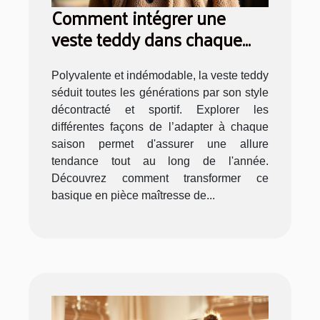
Comment intégrer une
veste teddy dans chaque
saison ?
Polyvalente et indémodable, la veste teddy
séduit toutes les générations par son style
décontracté et sportif. Explorer les
différentes façons de l’adapter à chaque
saison permet d'assurer une allure
tendance tout au long de l'année.
Découvrez comment transformer ce
basique en pièce maîtresse de...