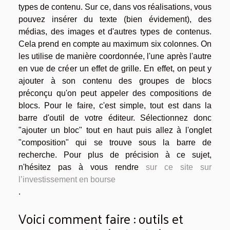
types de contenu. Sur ce, dans vos réalisations, vous
pouvez insérer du texte (bien évidement), des
médias, des images et d'autres types de contenus.
Cela prend en compte au maximum six colonnes. On
les utilise de manière coordonnée, l'une après l'autre
en vue de créer un effet de grille. En effet, on peut y
ajouter à son contenu des groupes de blocs
préconçu qu'on peut appeler des compositions de
blocs. Pour le faire, c'est simple, tout est dans la
barre d'outil de votre éditeur. Sélectionnez donc
"ajouter un bloc" tout en haut puis allez à l'onglet
"composition" qui se trouve sous la barre de
recherche. Pour plus de précision à ce sujet,
n'hésitez pas à vous rendre
sur ce site sur
l’investissement en bourse
.
Voici comment faire : outils et