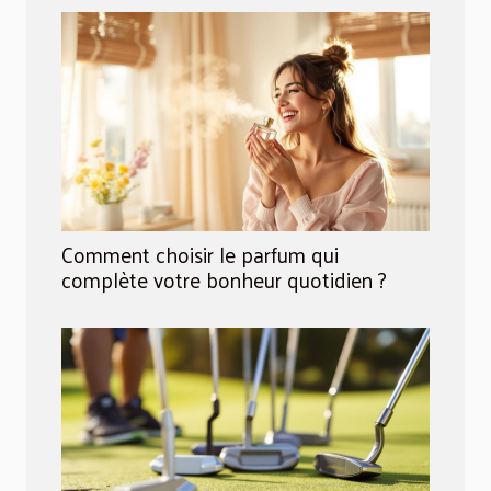
Comment choisir le parfum qui
complète votre bonheur quotidien ?