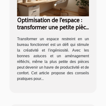
Optimisation de l'espace :
transformer une petite pièce
en bureau fonctionnel
Transformer un espace restreint en un
bureau fonctionnel est un défi qui stimule
la créativité et l'ingéniosité. Avec les
bonnes astuces et un aménagement
réfléchi, même la plus petite des pièces
peut devenir un havre de productivité et de
confort. Cet article propose des conseils
pratiques pour...