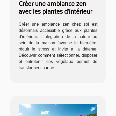
Créer une ambiance zen
avec les plantes d'intérieur
Créer une ambiance zen chez soi est
désormais accessible grâce aux plantes
d’intérieur. L'intégration de la nature au
sein de la maison favorise le bien-être,
réduit le stress et invite à la détente.
Découvrir comment sélectionner, disposer
et entretenir ces végétaux permet de
transformer chaque...