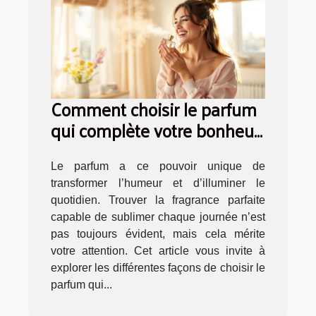
Comment choisir le parfum
qui complète votre bonheur
quotidien ?
Le parfum a ce pouvoir unique de
transformer l’humeur et d’illuminer le
quotidien. Trouver la fragrance parfaite
capable de sublimer chaque journée n’est
pas toujours évident, mais cela mérite
votre attention. Cet article vous invite à
explorer les différentes façons de choisir le
parfum qui...