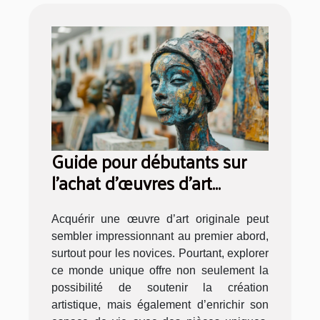
Guide pour débutants sur
l'achat d'œuvres d'art
originales
Acquérir une œuvre d’art originale peut
sembler impressionnant au premier abord,
surtout pour les novices. Pourtant, explorer
ce monde unique offre non seulement la
possibilité de soutenir la création
artistique, mais également d’enrichir son