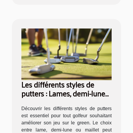
Les différents styles de
putters : Lames, demi-lunes,
et maillets
Découvrir les différents styles de putters
est essentiel pour tout golfeur souhaitant
améliorer son jeu sur le green. Le choix
entre lame, demi-lune ou maillet peut