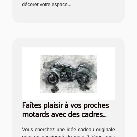
décorer votre espace...
Faîtes plaisir à vos proches
motards avec des cadres
photo de motos
Vous cherchez une idée cadeau originale
pour un passionné de moto ? Vous avez