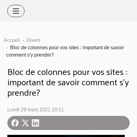
Accueil
Divers
Bloc de colonnes pour vos sites : important de savoir
comment s'y prendre?
Bloc de colonnes pour vos sites :
important de savoir comment s'y
prendre?
Lundi 29 mars 2021 20:11