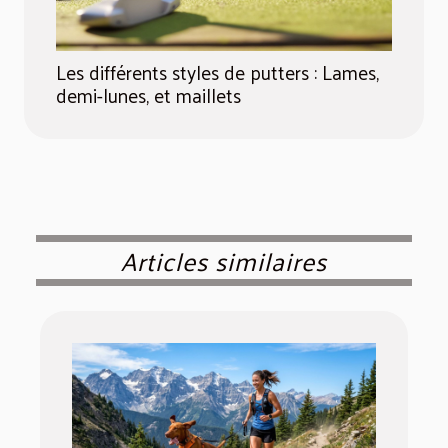
Les différents styles de putters : Lames,
demi-lunes, et maillets
Articles similaires