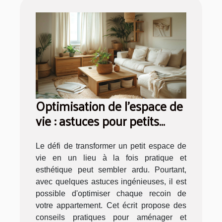
Optimisation de l'espace de
vie : astuces pour petits
appartements
Le défi de transformer un petit espace de
vie en un lieu à la fois pratique et
esthétique peut sembler ardu. Pourtant,
avec quelques astuces ingénieuses, il est
possible d'optimiser chaque recoin de
votre appartement. Cet écrit propose des
conseils pratiques pour aménager et