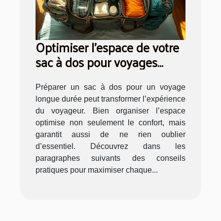
Optimiser l'espace de votre
sac à dos pour voyages
longue durée
Préparer un sac à dos pour un voyage
longue durée peut transformer l’expérience
du voyageur. Bien organiser l’espace
optimise non seulement le confort, mais
garantit aussi de ne rien oublier
d’essentiel. Découvrez dans les
paragraphes suivants des conseils
pratiques pour maximiser chaque...