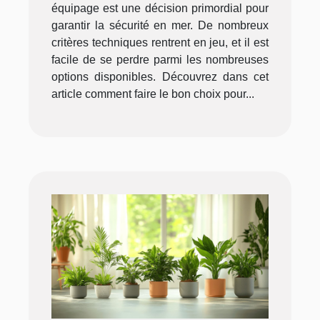
équipage est une décision primordial pour
garantir la sécurité en mer. De nombreux
critères techniques rentrent en jeu, et il est
facile de se perdre parmi les nombreuses
options disponibles. Découvrez dans cet
article comment faire le bon choix pour...