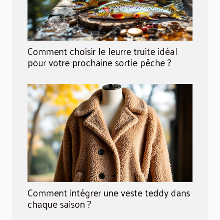
Comment choisir le leurre truite idéal
pour votre prochaine sortie pêche ?
Comment intégrer une veste teddy dans
chaque saison ?