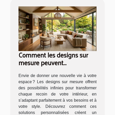
Comment les designs sur
mesure peuvent
transformer votre intérieur ?
Envie de donner une nouvelle vie à votre
espace ? Les designs sur mesure offrent
des possibilités infinies pour transformer
chaque recoin de votre intérieur, en
s’adaptant parfaitement à vos besoins et à
votre style. Découvrez comment ces
solutions personnalisées créent un