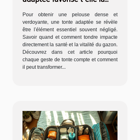
santé de votre pelouse ?
Pour obtenir une pelouse dense et
verdoyante, une tonte adaptée se révèle
être l'élément essentiel souvent négligé.
Savoir quand et comment tondre impacte
directement la santé et la vitalité du gazon.
Découvrez dans cet article pourquoi
chaque geste de tonte compte et comment
il peut transformer...