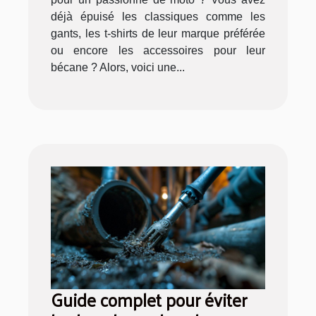
déjà épuisé les classiques comme les
gants, les t-shirts de leur marque préférée
ou encore les accessoires pour leur
bécane ? Alors, voici une...
Guide complet pour éviter