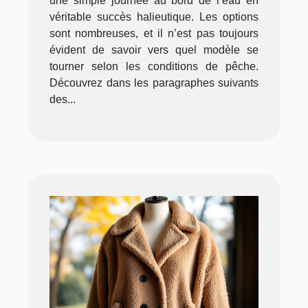
une simple journée au bord de l’eau en
véritable succès halieutique. Les options
sont nombreuses, et il n’est pas toujours
évident de savoir vers quel modèle se
tourner selon les conditions de pêche.
Découvrez dans les paragraphes suivants
des...