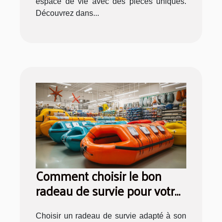
espace de vie avec des pièces uniques.
Découvrez dans...
Comment choisir le bon
radeau de survie pour votre
équipage ?
Choisir un radeau de survie adapté à son