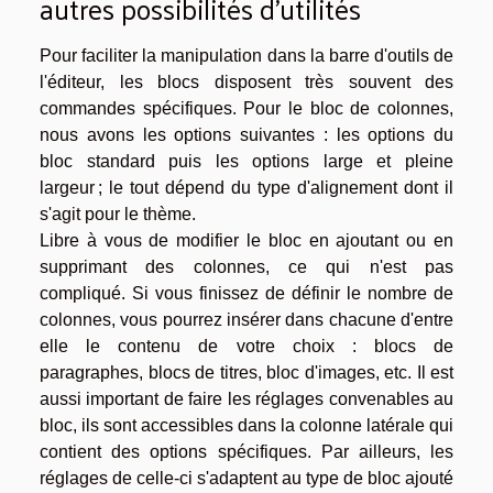
autres possibilités d'utilités
Pour faciliter la manipulation dans la barre d'outils de
l'éditeur, les blocs disposent très souvent des
commandes spécifiques. Pour le bloc de colonnes,
nous avons les options suivantes : les options du
bloc standard puis les options large et pleine
largeur ; le tout dépend du type d'alignement dont il
s'agit pour le thème.
Libre à vous de modifier le bloc en ajoutant ou en
supprimant des colonnes, ce qui n'est pas
compliqué. Si vous finissez de définir le nombre de
colonnes, vous pourrez insérer dans chacune d'entre
elle le contenu de votre choix : blocs de
paragraphes, blocs de titres, bloc d'images, etc. Il est
aussi important de faire les réglages convenables au
bloc, ils sont accessibles dans la colonne latérale qui
contient des options spécifiques. Par ailleurs, les
réglages de celle-ci s'adaptent au type de bloc ajouté