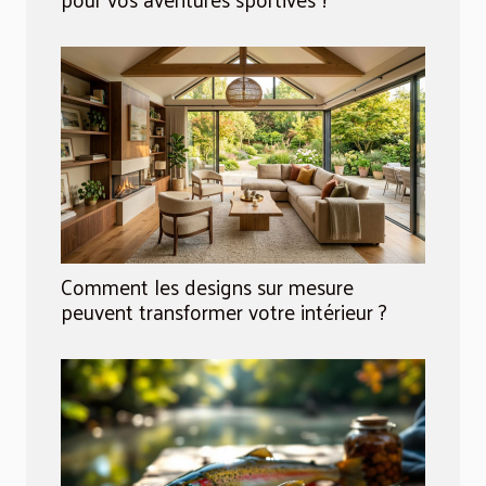
Comment les designs sur mesure
peuvent transformer votre intérieur ?