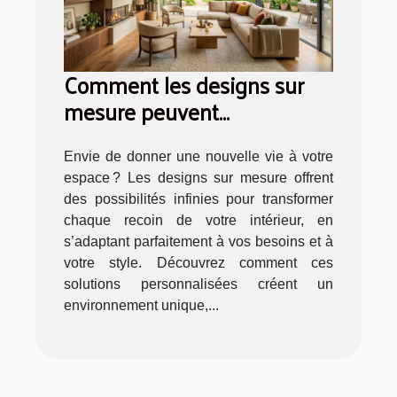
Comment les designs sur
mesure peuvent
transformer votre intérieur ?
Envie de donner une nouvelle vie à votre
espace ? Les designs sur mesure offrent
des possibilités infinies pour transformer
chaque recoin de votre intérieur, en
s’adaptant parfaitement à vos besoins et à
votre style. Découvrez comment ces
solutions personnalisées créent un
environnement unique,...