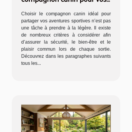
aventures sportives ?
Choisir le compagnon canin idéal pour
partager vos aventures sportives n’est pas
une tâche à prendre à la légère. Il existe
de nombreux critères à considérer afin
d’assurer la sécurité, le bien-être et le
plaisir commun lors de chaque sortie.
Découvrez dans les paragraphes suivants
tous les...