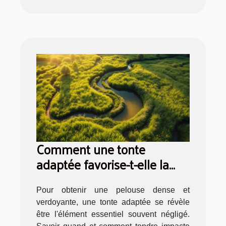
Comment une tonte
adaptée favorise-t-elle la
santé de votre pelouse ?
Pour obtenir une pelouse dense et
verdoyante, une tonte adaptée se révèle
être l'élément essentiel souvent négligé.