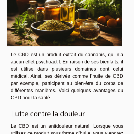
Le CBD est un produit extrait du cannabis, qui n’a
aucun effet psychoactif. En raison de ses bienfaits, il
est utilisé dans plusieurs domaines dont celui
médical. Ainsi, ses dérivés comme l’huile de CBD
par exemple, participent au bien-être du corps de
différentes manières. Voici quelques avantages du
CBD pour la santé.
Lutte contre la douleur
Le CBD est un antidouleur naturel. Lorsque vous
utilisez ce produit sous forme d’huile, vous viendrez