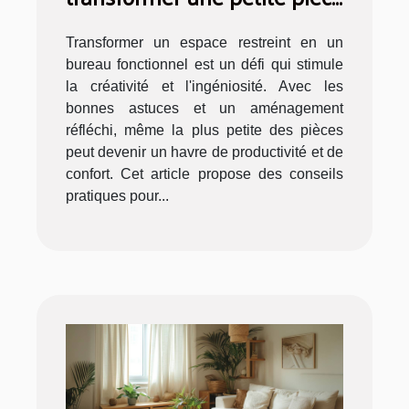
en bureau fonctionnel
Transformer un espace restreint en un
bureau fonctionnel est un défi qui stimule
la créativité et l'ingéniosité. Avec les
bonnes astuces et un aménagement
réfléchi, même la plus petite des pièces
peut devenir un havre de productivité et de
confort. Cet article propose des conseils
pratiques pour...