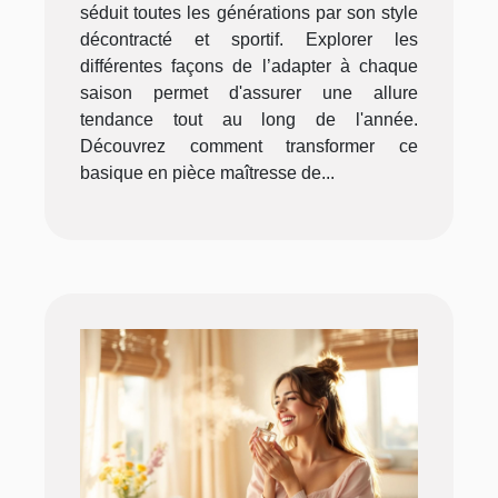
séduit toutes les générations par son style
décontracté et sportif. Explorer les
différentes façons de l’adapter à chaque
saison permet d'assurer une allure
tendance tout au long de l'année.
Découvrez comment transformer ce
basique en pièce maîtresse de...