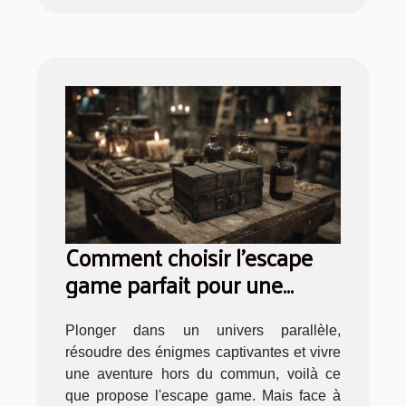
Comment choisir l’escape
game parfait pour une
expérience immersive
Plonger dans un univers parallèle,
résoudre des énigmes captivantes et vivre
une aventure hors du commun, voilà ce
que propose l'escape game. Mais face à