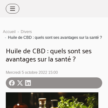
Accueil
Divers
Huile de CBD : quels sont ses avantages sur la santé ?
Huile de CBD : quels sont ses
avantages sur la santé ?
Mercredi 5 octobre 2022 15:00