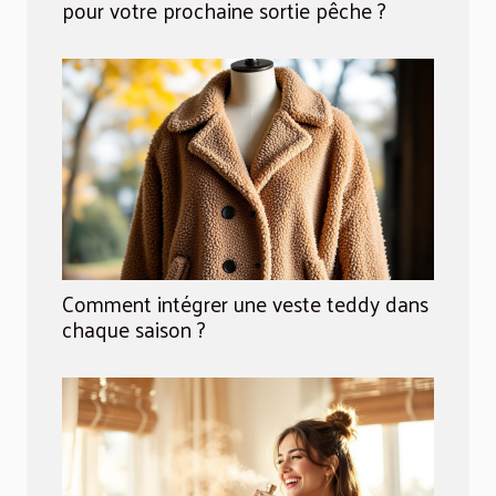
pour votre prochaine sortie pêche ?
Comment intégrer une veste teddy dans
chaque saison ?