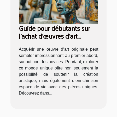
Guide pour débutants sur
l'achat d'œuvres d'art
originales
Acquérir une œuvre d’art originale peut
sembler impressionnant au premier abord,
surtout pour les novices. Pourtant, explorer
ce monde unique offre non seulement la
possibilité de soutenir la création
artistique, mais également d’enrichir son
espace de vie avec des pièces uniques.
Découvrez dans...