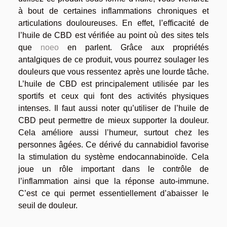
à bout de certaines inflammations chroniques et
articulations douloureuses. En effet, l’efficacité de
l’huile de CBD est vérifiée au point où des sites tels
que
noeo
en parlent. Grâce aux propriétés
antalgiques de ce produit, vous pourrez soulager les
douleurs que vous ressentez après une lourde tâche.
L’huile de CBD est principalement utilisée par les
sportifs et ceux qui font des activités physiques
intenses. Il faut aussi noter qu’utiliser de l’huile de
CBD peut permettre de mieux supporter la douleur.
Cela améliore aussi l’humeur, surtout chez les
personnes âgées. Ce dérivé du cannabidiol favorise
la stimulation du système endocannabinoïde. Cela
joue un rôle important dans le contrôle de
l’inflammation ainsi que la réponse auto-immune.
C’est ce qui permet essentiellement d’abaisser le
seuil de douleur.