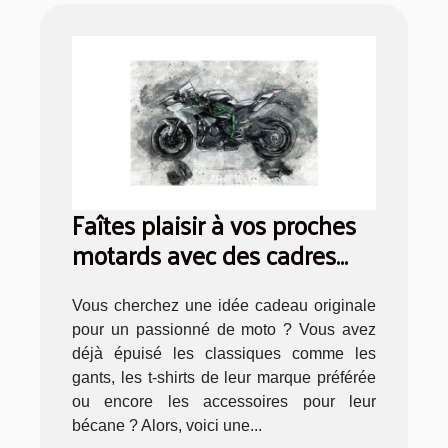
Faîtes plaisir à vos proches
motards avec des cadres
photo de motos
Vous cherchez une idée cadeau originale
pour un passionné de moto ? Vous avez
déjà épuisé les classiques comme les
gants, les t-shirts de leur marque préférée
ou encore les accessoires pour leur
bécane ? Alors, voici une...