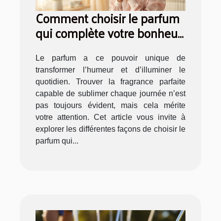
Comment choisir le parfum
qui complète votre bonheur
quotidien ?
Le parfum a ce pouvoir unique de
transformer l’humeur et d’illuminer le
quotidien. Trouver la fragrance parfaite
capable de sublimer chaque journée n’est
pas toujours évident, mais cela mérite
votre attention. Cet article vous invite à
explorer les différentes façons de choisir le
parfum qui...