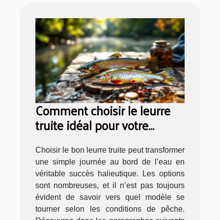
Comment choisir le leurre
truite idéal pour votre
prochaine sortie pêche ?
Choisir le bon leurre truite peut transformer
une simple journée au bord de l’eau en
véritable succès halieutique. Les options
sont nombreuses, et il n’est pas toujours
évident de savoir vers quel modèle se
tourner selon les conditions de pêche.