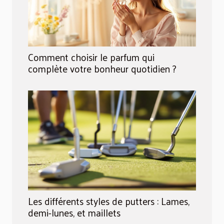
Comment choisir le parfum qui
complète votre bonheur quotidien ?
Les différents styles de putters : Lames,
demi-lunes, et maillets