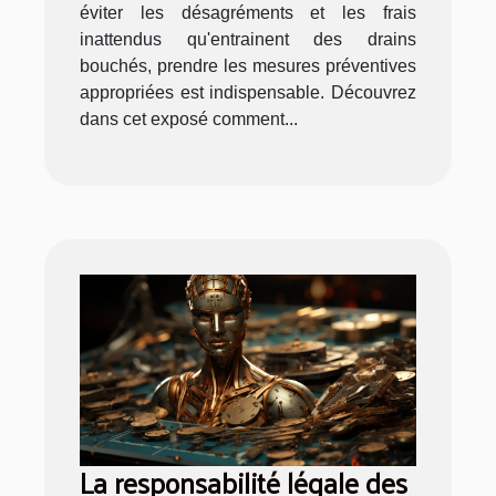
éviter les désagréments et les frais
inattendus qu'entrainent des drains
bouchés, prendre les mesures préventives
appropriées est indispensable. Découvrez
dans cet exposé comment...
La responsabilité légale des