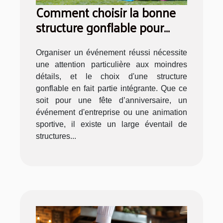
Comment choisir la bonne
structure gonflable pour
votre événement
Organiser un événement réussi nécessite
une attention particulière aux moindres
détails, et le choix d'une structure
gonflable en fait partie intégrante. Que ce
soit pour une fête d’anniversaire, un
événement d'entreprise ou une animation
sportive, il existe un large éventail de
structures...