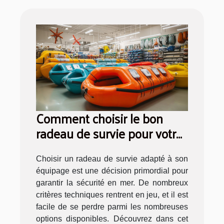
Comment choisir le bon
radeau de survie pour votre
équipage ?
Choisir un radeau de survie adapté à son
équipage est une décision primordial pour
garantir la sécurité en mer. De nombreux
critères techniques rentrent en jeu, et il est
facile de se perdre parmi les nombreuses
options disponibles. Découvrez dans cet