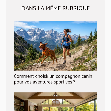
DANS LA MÊME RUBRIQUE
Comment choisir un compagnon canin
pour vos aventures sportives ?