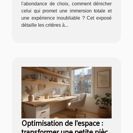
l'abondance de choix, comment dénicher
celui qui promet une immersion totale et
une expérience inoubliable ? Cet exposé
détaille les critères à...
Optimisation de l'espace :
transformer une petite pièce