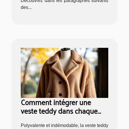
Découvrez dans les paragraphes suivants
des...
Comment intégrer une
veste teddy dans chaque
saison ?
Polyvalente et indémodable, la veste teddy