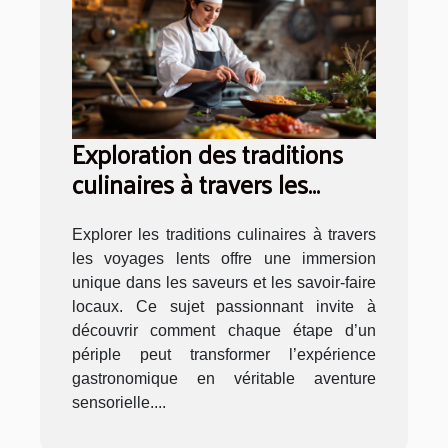
Exploration des traditions
culinaires à travers les
voyages lents
Explorer les traditions culinaires à travers
les voyages lents offre une immersion
unique dans les saveurs et les savoir-faire
locaux. Ce sujet passionnant invite à
découvrir comment chaque étape d’un
périple peut transformer l’expérience
gastronomique en véritable aventure
sensorielle....