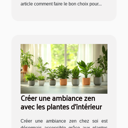
article comment faire le bon choix pour...
Créer une ambiance zen
avec les plantes d'intérieur
Créer une ambiance zen chez soi est
désormais accessible grâce aux plantes