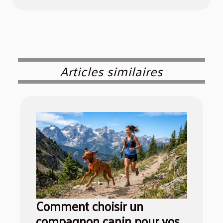
Articles similaires
Comment choisir un
compagnon canin pour vos