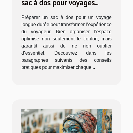
sac à dos pour voyages
longue durée
Préparer un sac à dos pour un voyage
longue durée peut transformer l’expérience
du voyageur. Bien organiser l’espace
optimise non seulement le confort, mais
garantit aussi de ne rien oublier
d’essentiel. Découvrez dans les
paragraphes suivants des conseils
pratiques pour maximiser chaque...