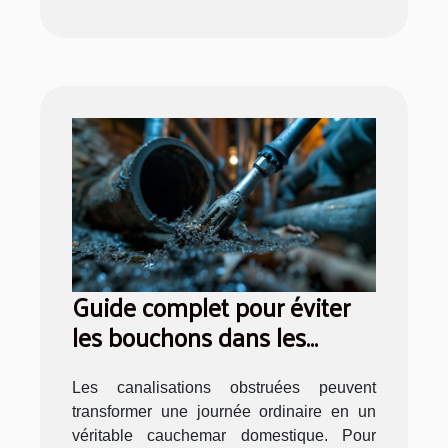
Guide complet pour éviter
les bouchons dans les
canalisations
Les canalisations obstruées peuvent
transformer une journée ordinaire en un
véritable cauchemar domestique. Pour