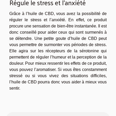
Régule le stress et l’anxiété
Grâce à l’huile de CBD, vous avez la possibilité de
réguler le stress et l’anxiété. En effet, ce produit
procure une sensation de bien-être instantanée. Il est
donc conseillé pour aider ceux qui sont surmenés à
se détendre. Une petite goute d’huile de CBD peut
vous permettre de surmonter vos périodes de stress.
Elle agira sur les récepteurs de la sérotonine qui
permettent de réguler l’humeur et la perception de la
douleur. Pour mieux ressentir les effets de ce produit,
vous pouvez l’aromatiser. Si vous êtes constamment
stressé ou si vous vivez des situations difficiles,
l’huile de CBD pourra donc vous aider à mieux vous
sentir.