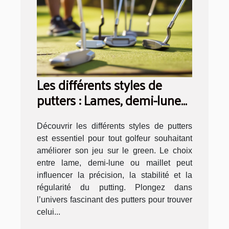
Les différents styles de
putters : Lames, demi-lunes,
et maillets
Découvrir les différents styles de putters
est essentiel pour tout golfeur souhaitant
améliorer son jeu sur le green. Le choix
entre lame, demi-lune ou maillet peut
influencer la précision, la stabilité et la
régularité du putting. Plongez dans
l’univers fascinant des putters pour trouver
celui...