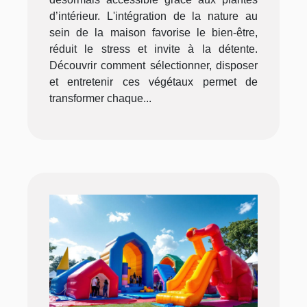
d’intérieur. L'intégration de la nature au
sein de la maison favorise le bien-être,
réduit le stress et invite à la détente.
Découvrir comment sélectionner, disposer
et entretenir ces végétaux permet de
transformer chaque...