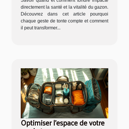
Savoir quand et comment tondre impacte
directement la santé et la vitalité du gazon.
Découvrez dans cet article pourquoi
chaque geste de tonte compte et comment
il peut transformer...
Optimiser l'espace de votre