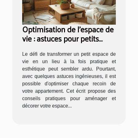
Optimisation de l'espace de
vie : astuces pour petits
appartements
Le défi de transformer un petit espace de
vie en un lieu à la fois pratique et
esthétique peut sembler ardu. Pourtant,
avec quelques astuces ingénieuses, il est
possible d'optimiser chaque recoin de
votre appartement. Cet écrit propose des
conseils pratiques pour aménager et
décorer votre espace...