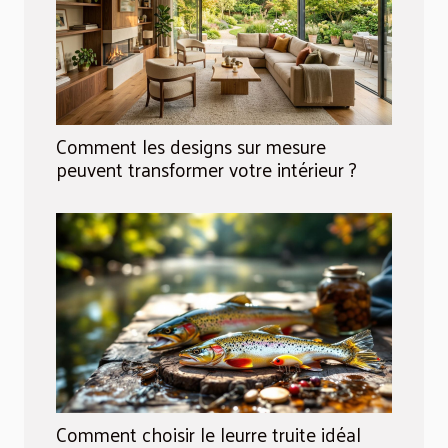
Comment les designs sur mesure
peuvent transformer votre intérieur ?
Comment choisir le leurre truite idéal