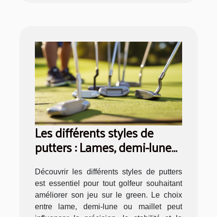
Les différents styles de
putters : Lames, demi-lunes,
et maillets
Découvrir les différents styles de putters
est essentiel pour tout golfeur souhaitant
améliorer son jeu sur le green. Le choix
entre lame, demi-lune ou maillet peut