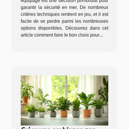
équipage est une décision primordial pour
garantir la sécurité en mer. De nombreux
critères techniques rentrent en jeu, et il est
facile de se perdre parmi les nombreuses
options disponibles. Découvrez dans cet
article comment faire le bon choix pour...