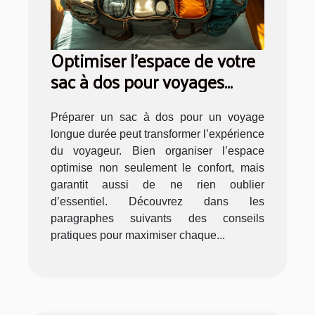
Optimiser l'espace de votre
sac à dos pour voyages
longue durée
Préparer un sac à dos pour un voyage
longue durée peut transformer l’expérience
du voyageur. Bien organiser l’espace
optimise non seulement le confort, mais
garantit aussi de ne rien oublier
d’essentiel. Découvrez dans les
paragraphes suivants des conseils
pratiques pour maximiser chaque...