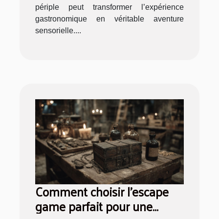
périple peut transformer l’expérience
gastronomique en véritable aventure
sensorielle....
Comment choisir l’escape
game parfait pour une