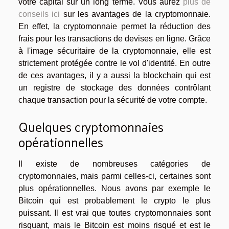
votre capital sur un long terme. Vous aurez
plus de
conseils ici
sur les avantages de la cryptomonnaie.
En effet, la cryptomonnaie permet la réduction des
frais pour les transactions de devises en ligne. Grâce
à l'image sécuritaire de la cryptomonnaie, elle est
strictement protégée contre le vol d'identité. En outre
de ces avantages, il y a aussi la blockchain qui est
un registre de stockage des données contrôlant
chaque transaction pour la sécurité de votre compte.
Quelques cryptomonnaies
opérationnelles
Il existe de nombreuses catégories de
cryptomonnaies, mais parmi celles-ci, certaines sont
plus opérationnelles. Nous avons par exemple le
Bitcoin qui est probablement le crypto le plus
puissant. Il est vrai que toutes cryptomonnaies sont
risquant, mais le Bitcoin est moins risqué et est le