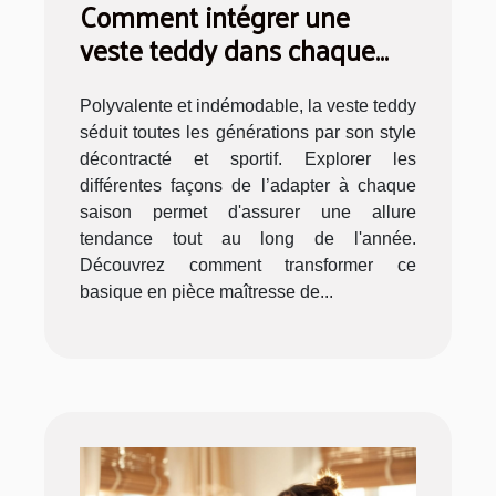
Comment intégrer une
veste teddy dans chaque
saison ?
Polyvalente et indémodable, la veste teddy
séduit toutes les générations par son style
décontracté et sportif. Explorer les
différentes façons de l’adapter à chaque
saison permet d'assurer une allure
tendance tout au long de l'année.
Découvrez comment transformer ce
basique en pièce maîtresse de...