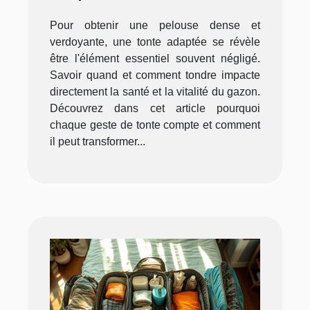
santé de votre pelouse ?
Pour obtenir une pelouse dense et
verdoyante, une tonte adaptée se révèle
être l'élément essentiel souvent négligé.
Savoir quand et comment tondre impacte
directement la santé et la vitalité du gazon.
Découvrez dans cet article pourquoi
chaque geste de tonte compte et comment
il peut transformer...