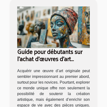
Guide pour débutants sur
l'achat d'œuvres d'art
originales
Acquérir une œuvre d’art originale peut
sembler impressionnant au premier abord,
surtout pour les novices. Pourtant, explorer
ce monde unique offre non seulement la
possibilité de soutenir la création
artistique, mais également d’enrichir son
espace de vie avec des pièces uniques.