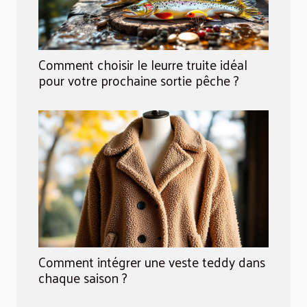
Comment choisir le leurre truite idéal
pour votre prochaine sortie pêche ?
Comment intégrer une veste teddy dans
chaque saison ?