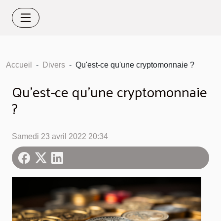
Accueil
Divers
Qu'est-ce qu'une cryptomonnaie ?
Qu'est-ce qu'une cryptomonnaie
?
Samedi 23 avril 2022 20:34