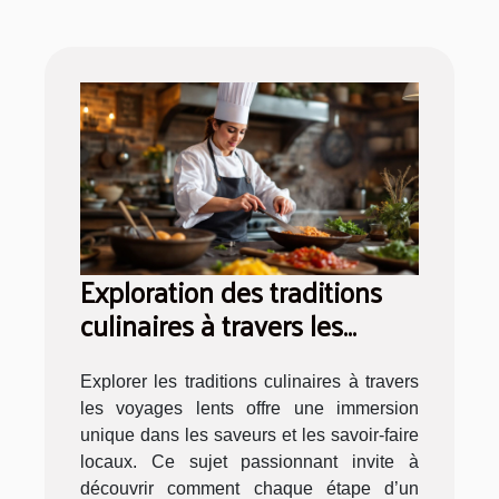
Exploration des traditions
culinaires à travers les
voyages lents
Explorer les traditions culinaires à travers
les voyages lents offre une immersion
unique dans les saveurs et les savoir-faire
locaux. Ce sujet passionnant invite à
découvrir comment chaque étape d’un