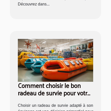
Découvrez dans...
Comment choisir le bon
radeau de survie pour votre
équipage ?
Choisir un radeau de survie adapté à son