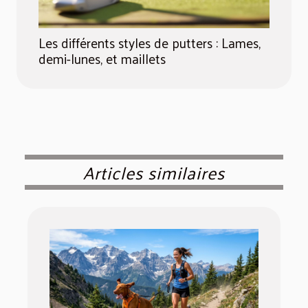
Les différents styles de putters : Lames,
demi-lunes, et maillets
Articles similaires