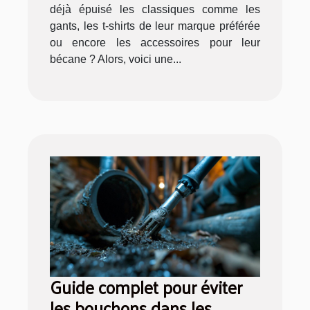
déjà épuisé les classiques comme les
gants, les t-shirts de leur marque préférée
ou encore les accessoires pour leur
bécane ? Alors, voici une...
Guide complet pour éviter
les bouchons dans les