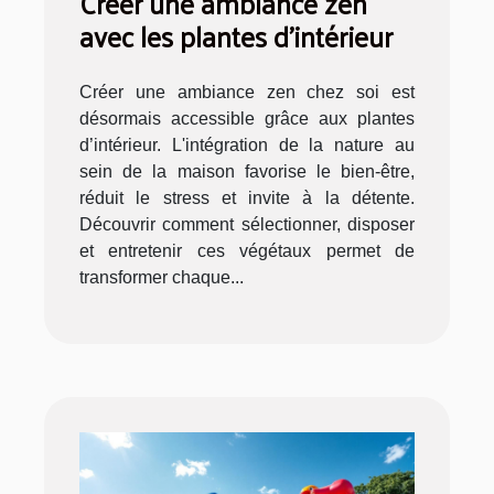
Créer une ambiance zen
avec les plantes d'intérieur
Créer une ambiance zen chez soi est
désormais accessible grâce aux plantes
d’intérieur. L'intégration de la nature au
sein de la maison favorise le bien-être,
réduit le stress et invite à la détente.
Découvrir comment sélectionner, disposer
et entretenir ces végétaux permet de
transformer chaque...