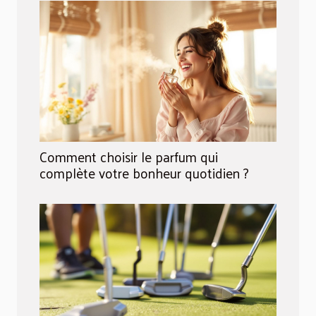
Comment choisir le parfum qui
complète votre bonheur quotidien ?