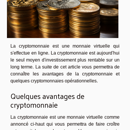
La cryptomonnaie est une monnaie virtuelle qui
s'effectue en ligne. La cryptomonnaie est aujourd'hui
le seul moyen d'investissement plus rentable sur un
long terme. La suite de cet article vous permettra de
connaître les avantages de la cryptomonnaie et
quelques cryptomonnaies opérationnelles.
Quelques avantages de
cryptomonnaie
La cryptomonnaie est une monnaie virtuelle comme
annoncé ci-haut qui vous permettra de faire croître