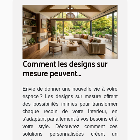
Comment les designs sur
mesure peuvent
transformer votre intérieur ?
Envie de donner une nouvelle vie à votre
espace ? Les designs sur mesure offrent
des possibilités infinies pour transformer
chaque recoin de votre intérieur, en
s’adaptant parfaitement à vos besoins et à
votre style. Découvrez comment ces
solutions personnalisées créent un