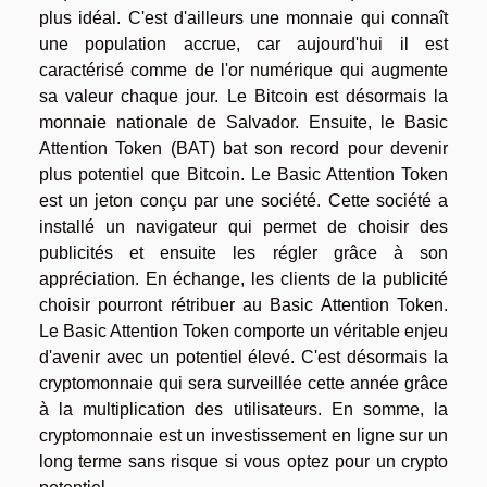
plus idéal. C'est d'ailleurs une monnaie qui connaît
une population accrue, car aujourd'hui il est
caractérisé comme de l'or numérique qui augmente
sa valeur chaque jour. Le Bitcoin est désormais la
monnaie nationale de Salvador. Ensuite, le Basic
Attention Token (BAT) bat son record pour devenir
plus potentiel que Bitcoin. Le Basic Attention Token
est un jeton conçu par une société. Cette société a
installé un navigateur qui permet de choisir des
publicités et ensuite les régler grâce à son
appréciation. En échange, les clients de la publicité
choisir pourront rétribuer au Basic Attention Token.
Le Basic Attention Token comporte un véritable enjeu
d'avenir avec un potentiel élevé. C'est désormais la
cryptomonnaie qui sera surveillée cette année grâce
à la multiplication des utilisateurs. En somme, la
cryptomonnaie est un investissement en ligne sur un
long terme sans risque si vous optez pour un crypto