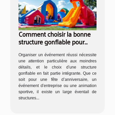
Comment choisir la bonne
structure gonflable pour
votre événement
Organiser un événement réussi nécessite
une attention particulière aux moindres
détails, et le choix d'une structure
gonflable en fait partie intégrante. Que ce
soit pour une fête d’anniversaire, un
événement d'entreprise ou une animation
sportive, il existe un large éventail de
structures...