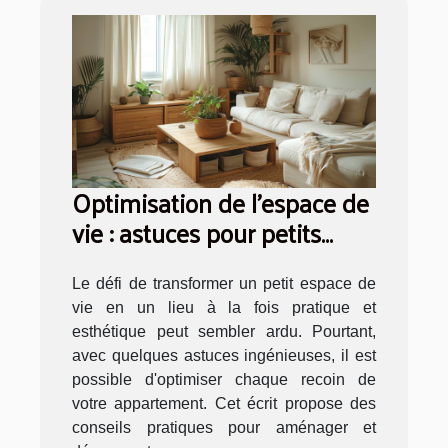
Optimisation de l'espace de
vie : astuces pour petits
appartements
Le défi de transformer un petit espace de
vie en un lieu à la fois pratique et
esthétique peut sembler ardu. Pourtant,
avec quelques astuces ingénieuses, il est
possible d'optimiser chaque recoin de
votre appartement. Cet écrit propose des
conseils pratiques pour aménager et