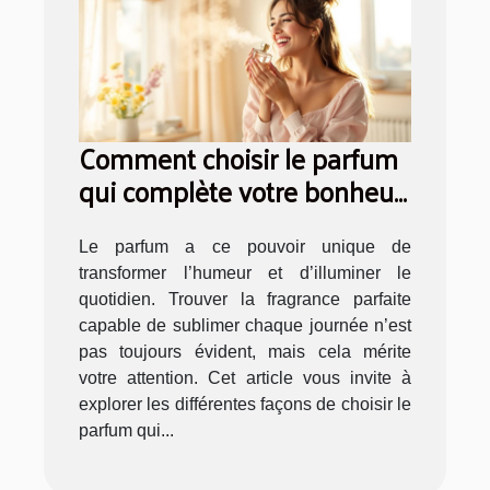
Comment choisir le parfum
qui complète votre bonheur
quotidien ?
Le parfum a ce pouvoir unique de
transformer l’humeur et d’illuminer le
quotidien. Trouver la fragrance parfaite
capable de sublimer chaque journée n’est
pas toujours évident, mais cela mérite
votre attention. Cet article vous invite à
explorer les différentes façons de choisir le
parfum qui...