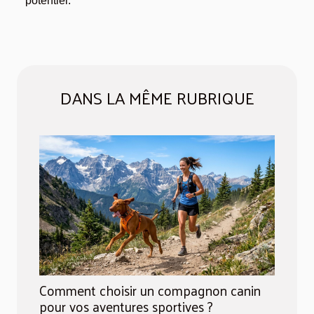
potentiel.
DANS LA MÊME RUBRIQUE
Comment choisir un compagnon canin
pour vos aventures sportives ?