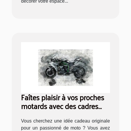
décorer votre espace...
Faîtes plaisir à vos proches
motards avec des cadres
photo de motos
Vous cherchez une idée cadeau originale
pour un passionné de moto ? Vous avez