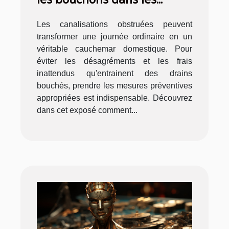
canalisations
Les canalisations obstruées peuvent
transformer une journée ordinaire en un
véritable cauchemar domestique. Pour
éviter les désagréments et les frais
inattendus qu'entrainent des drains
bouchés, prendre les mesures préventives
appropriées est indispensable. Découvrez
dans cet exposé comment...