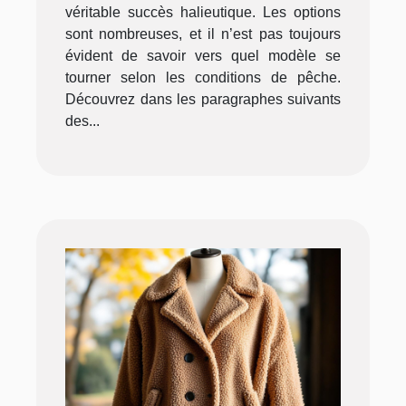
véritable succès halieutique. Les options
sont nombreuses, et il n’est pas toujours
évident de savoir vers quel modèle se
tourner selon les conditions de pêche.
Découvrez dans les paragraphes suivants
des...