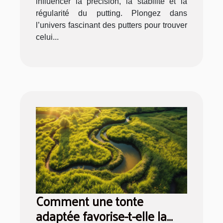
influencer la précision, la stabilité et la
régularité du putting. Plongez dans
l’univers fascinant des putters pour trouver
celui...
Comment une tonte
adaptée favorise-t-elle la