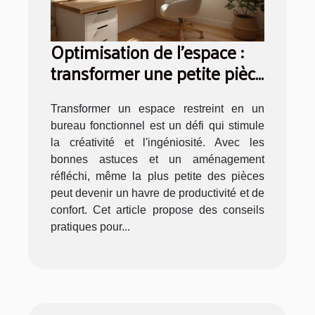
Optimisation de l'espace :
transformer une petite pièce
en bureau fonctionnel
Transformer un espace restreint en un
bureau fonctionnel est un défi qui stimule
la créativité et l'ingéniosité. Avec les
bonnes astuces et un aménagement
réfléchi, même la plus petite des pièces
peut devenir un havre de productivité et de
confort. Cet article propose des conseils
pratiques pour...