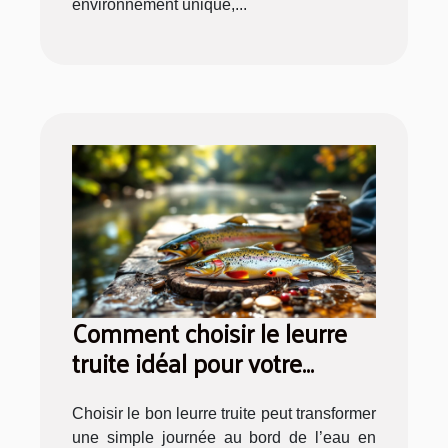
environnement unique,...
Comment choisir le leurre
truite idéal pour votre
prochaine sortie pêche ?
Choisir le bon leurre truite peut transformer
une simple journée au bord de l’eau en