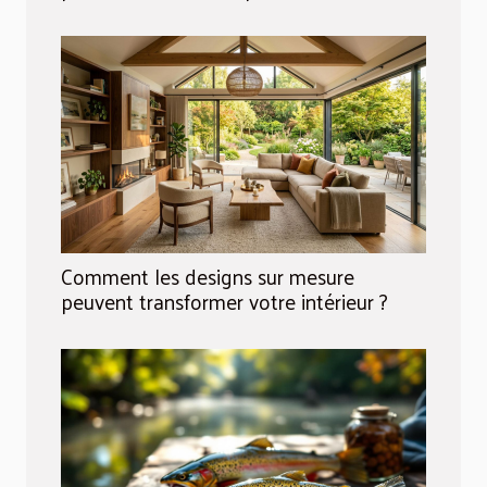
Comment les designs sur mesure
peuvent transformer votre intérieur ?