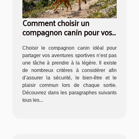
Comment choisir un
compagnon canin pour vos
aventures sportives ?
Choisir le compagnon canin idéal pour
partager vos aventures sportives n’est pas
une tâche à prendre à la légère. Il existe
de nombreux critères à considérer afin
d’assurer la sécurité, le bien-être et le
plaisir commun lors de chaque sortie.
Découvrez dans les paragraphes suivants
tous les...