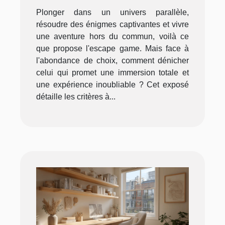
expérience immersive
Plonger dans un univers parallèle,
résoudre des énigmes captivantes et vivre
une aventure hors du commun, voilà ce
que propose l'escape game. Mais face à
l'abondance de choix, comment dénicher
celui qui promet une immersion totale et
une expérience inoubliable ? Cet exposé
détaille les critères à...