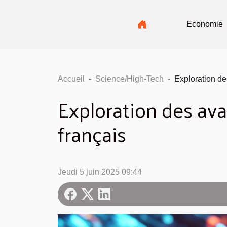
Economie
Accueil
Science/High-Tech
Exploration des
Exploration des avan
français
Jeudi 5 juin 2025 09:44