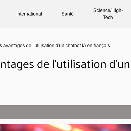
Science/High-
International
Santé
Tech
 avantages de l'utilisation d'un chatbot IA en français
tages de l'utilisation d'u