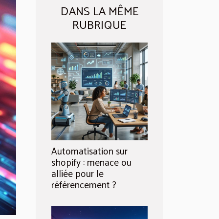
DANS LA MÊME
RUBRIQUE
Automatisation sur
shopify : menace ou
alliée pour le
référencement ?