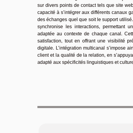
sur divers points de contact tels que site w
capacité à s’intégrer aux différents canaux g
des échanges quel que soit le support utilisé
synchronise les interactions, permettant u
adaptée au contexte de chaque canal. Cette 
satisfaction, tout en offrant une visibilité
digitale. L’intégration multicanal s’impose ai
client et la qualité de la relation, en s’appuya
adapté aux spécificités linguistiques et culture