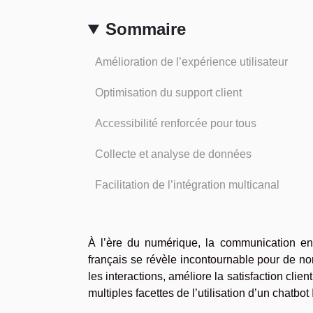
Sommaire
Amélioration de l’expérience utilisateur
Optimisation du support client
Accessibilité renforcée pour tous
Collecte et analyse de données
Facilitation de l’intégration multicanal
À l’ère du numérique, la communication en l
français se révèle incontournable pour de n
les interactions, améliore la satisfaction clie
multiples facettes de l’utilisation d’un chatbot