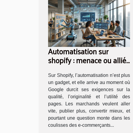
Automatisation sur
shopify : menace ou alliée
pour le référencement ?
Sur Shopify, l’automatisation n’est plus
un gadget, et elle arrive au moment où
Google durcit ses exigences sur la
qualité, l’originalité et l’utilité des
pages. Les marchands veulent aller
vite, publier plus, convertir mieux, et
pourtant une question monte dans les
coulisses des e-commerçants...