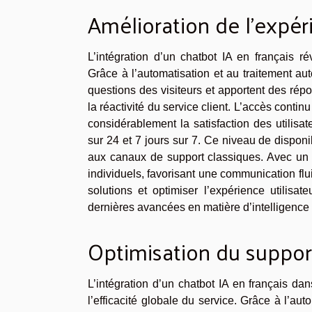
Amélioration de l’expéri
L’intégration d’un chatbot IA en français ré
Grâce à l’automatisation et au traitement aut
questions des visiteurs et apportent des rép
la réactivité du service client. L’accès conti
considérablement la satisfaction des utilisa
sur 24 et 7 jours sur 7. Ce niveau de disponi
aux canaux de support classiques. Avec un c
individuels, favorisant une communication flu
solutions et optimiser l’expérience utilisat
dernières avancées en matière d’intelligence a
Optimisation du support
L’intégration d’un chatbot IA en français dan
l’efficacité globale du service. Grâce à l’aut