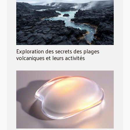
Exploration des secrets des plages
volcaniques et leurs activités