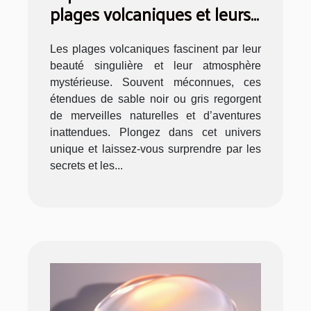
plages volcaniques et leurs
activités
Les plages volcaniques fascinent par leur
beauté singulière et leur atmosphère
mystérieuse. Souvent méconnues, ces
étendues de sable noir ou gris regorgent
de merveilles naturelles et d’aventures
inattendues. Plongez dans cet univers
unique et laissez-vous surprendre par les
secrets et les...