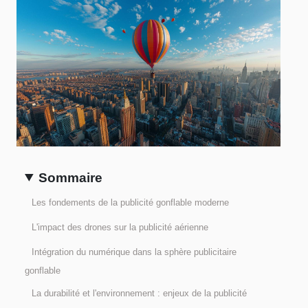
Sommaire
Les fondements de la publicité gonflable moderne
L'impact des drones sur la publicité aérienne
Intégration du numérique dans la sphère publicitaire
gonflable
La durabilité et l'environnement : enjeux de la publicité