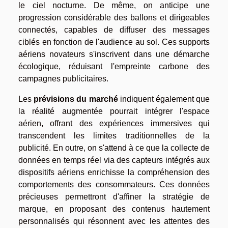
le ciel nocturne. De même, on anticipe une
progression considérable des ballons et dirigeables
connectés, capables de diffuser des messages
ciblés en fonction de l'audience au sol. Ces supports
aériens novateurs s'inscrivent dans une démarche
écologique, réduisant l'empreinte carbone des
campagnes publicitaires.
Les
prévisions du marché
indiquent également que
la réalité augmentée pourrait intégrer l'espace
aérien, offrant des expériences immersives qui
transcendent les limites traditionnelles de la
publicité. En outre, on s'attend à ce que la collecte de
données en temps réel via des capteurs intégrés aux
dispositifs aériens enrichisse la compréhension des
comportements des consommateurs. Ces données
précieuses permettront d'affiner la stratégie de
marque, en proposant des contenus hautement
personnalisés qui résonnent avec les attentes des