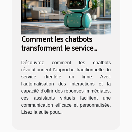
Comment les chatbots
transforment le service
clientèle en ligne
Découvrez comment les chatbots
révolutionnent l'approche traditionnelle du
service clientèle en ligne. Avec
l'automatisation des interactions et la
capacité d'offrir des réponses immédiates,
ces assistants virtuels facilitent une
communication efficace et personnalisée.
Lisez la suite pour...