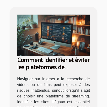
Comment identifier et éviter
les plateformes de
streaming illégales ?
Naviguer sur internet à la recherche de
vidéos ou de films peut exposer à des
risques inattendus, surtout lorsqu’il s’agit
de choisir une plateforme de streaming.
Identifier les sites illégaux est essentiel