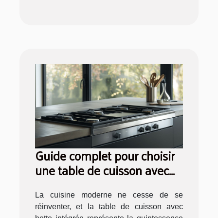
Guide complet pour choisir
une table de cuisson avec
hotte intégrée en 2025
La cuisine moderne ne cesse de se
réinventer, et la table de cuisson avec