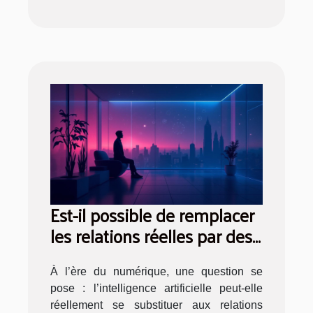
Est-il possible de remplacer
les relations réelles par des
AI ?
À l’ère du numérique, une question se
pose : l’intelligence artificielle peut-elle
réellement se substituer aux relations