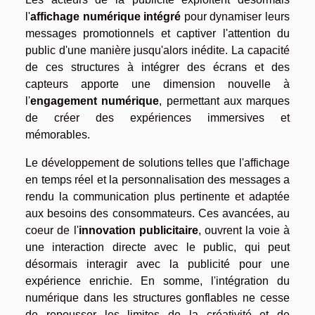
l'
affichage numérique intégré
pour dynamiser leurs
messages promotionnels et captiver l'attention du
public d'une manière jusqu'alors inédite. La capacité
de ces structures à intégrer des écrans et des
capteurs apporte une dimension nouvelle à
l'
engagement numérique
, permettant aux marques
de créer des expériences immersives et
mémorables.
Le développement de solutions telles que l'affichage
en temps réel et la personnalisation des messages a
rendu la communication plus pertinente et adaptée
aux besoins des consommateurs. Ces avancées, au
coeur de l'
innovation publicitaire
, ouvrent la voie à
une interaction directe avec le public, qui peut
désormais interagir avec la publicité pour une
expérience enrichie. En somme, l'intégration du
numérique dans les structures gonflables ne cesse
de repousser les limites de la créativité et de