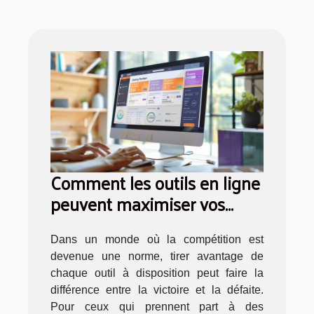
Comment les outils en ligne
peuvent maximiser vos
gains dans les concours
Dans un monde où la compétition est
devenue une norme, tirer avantage de
chaque outil à disposition peut faire la
différence entre la victoire et la défaite.
Pour ceux qui prennent part à des