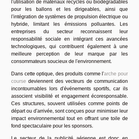
l'utilisation de matériaux recyclés ou biodégradables
pour les ballons et les dirigeables, ainsi que
l'intégration de systèmes de propulsion électrique ou
hybride, limitant les émissions polluantes. Les
entreprises du secteur reconnaissent leur
responsabilité sociale en intégrant ces avancées
technologiques, qui contribuent également à une
meilleure perception de leur marque par les
consommateurs soucieux de l'environnement.
Dans cette optique, des produits comme l'
arche pour
course
deviennent des vecteurs de communication
incontournables lors d'événements sportifs, car ils
associent visibilité et engagement écoresponsable.
Ces structures, souvent utilisées comme points de
départ ou d'arrivée, sont conçues pour minimiser leur
impact environnemental tout en offrant une toile de
fond spectaculaire pour les sponsors.
Le secteur de la publicité aérienne est donc en