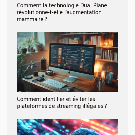
Comment la technologie Dual Plane
révolutionne-t-elle l'augmentation
mammaire ?
Comment identifier et éviter les
plateformes de streaming illégales ?