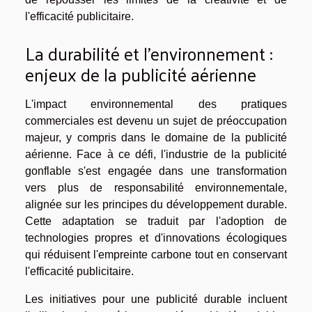
l'efficacité publicitaire.
La durabilité et l'environnement :
enjeux de la publicité aérienne
L'impact environnemental des pratiques
commerciales est devenu un sujet de préoccupation
majeur, y compris dans le domaine de la publicité
aérienne. Face à ce défi, l'industrie de la publicité
gonflable s'est engagée dans une transformation
vers plus de responsabilité environnementale,
alignée sur les principes du développement durable.
Cette adaptation se traduit par l'adoption de
technologies propres et d'innovations écologiques
qui réduisent l'empreinte carbone tout en conservant
l'efficacité publicitaire.
Les initiatives pour une publicité durable incluent