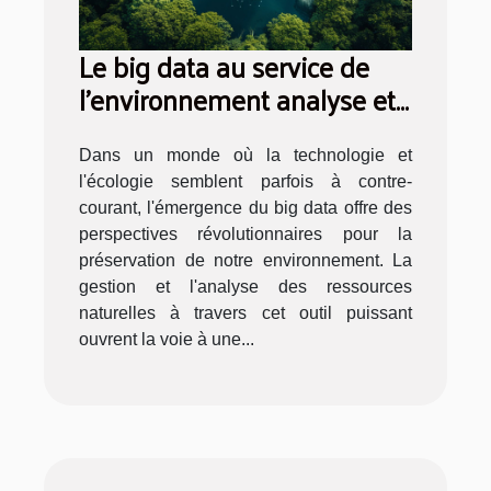
Le big data au service de
l'environnement analyse et
gestion des ressources
naturelles
Dans un monde où la technologie et
l'écologie semblent parfois à contre-
courant, l'émergence du big data offre des
perspectives révolutionnaires pour la
préservation de notre environnement. La
gestion et l'analyse des ressources
naturelles à travers cet outil puissant
ouvrent la voie à une...