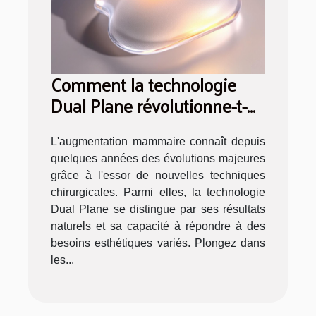
Comment la technologie
Dual Plane révolutionne-t-
elle l'augmentation
mammaire ?
L'augmentation mammaire connaît depuis
quelques années des évolutions majeures
grâce à l'essor de nouvelles techniques
chirurgicales. Parmi elles, la technologie
Dual Plane se distingue par ses résultats
naturels et sa capacité à répondre à des
besoins esthétiques variés. Plongez dans
les...