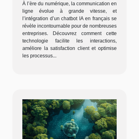
À l’ère du numérique, la communication en
ligne évolue à grande vitesse, et
l’intégration d’un chatbot IA en français se
révèle incontournable pour de nombreuses
entreprises. Découvrez comment cette
technologie facilite les interactions,
améliore la satisfaction client et optimise
les processus...