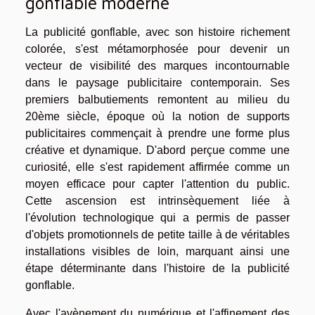
gonflable moderne
La publicité gonflable, avec son histoire richement
colorée, s'est métamorphosée pour devenir un
vecteur de visibilité des marques incontournable
dans le paysage publicitaire contemporain. Ses
premiers balbutiements remontent au milieu du
20ème siècle, époque où la notion de supports
publicitaires commençait à prendre une forme plus
créative et dynamique. D'abord perçue comme une
curiosité, elle s'est rapidement affirmée comme un
moyen efficace pour capter l'attention du public.
Cette ascension est intrinsèquement liée à
l'évolution technologique qui a permis de passer
d'objets promotionnels de petite taille à de véritables
installations visibles de loin, marquant ainsi une
étape déterminante dans l'histoire de la publicité
gonflable.
Avec l'avènement du numérique et l'affinement des