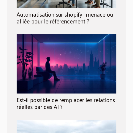
Automatisation sur shopify : menace ou
alliée pour le référencement ?
Est-il possible de remplacer les relations
réelles par des AI ?