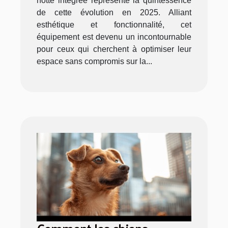
hotte intégrée représente la quintessence
de cette évolution en 2025. Alliant
esthétique et fonctionnalité, cet
équipement est devenu un incontournable
pour ceux qui cherchent à optimiser leur
espace sans compromis sur la...