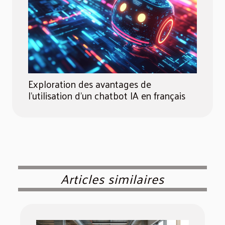
Exploration des avantages de
l'utilisation d'un chatbot IA en français
Articles similaires