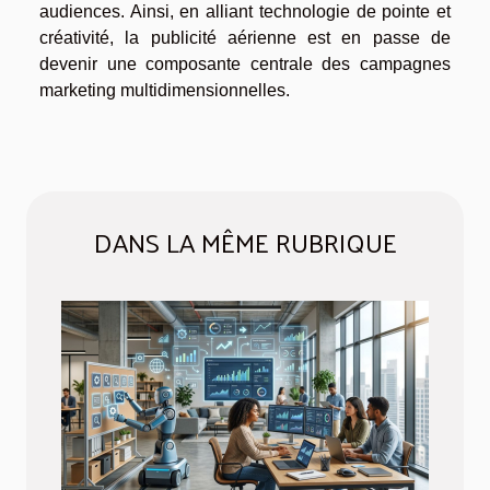
audiences. Ainsi, en alliant technologie de pointe et
créativité, la publicité aérienne est en passe de
devenir une composante centrale des campagnes
marketing multidimensionnelles.
DANS LA MÊME RUBRIQUE