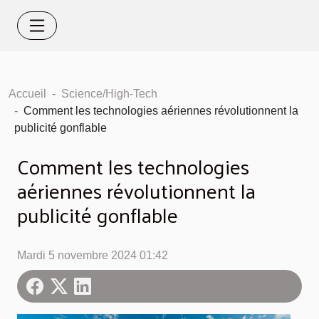
Accueil
Science/High-Tech
Comment les technologies aériennes révolutionnent la
publicité gonflable
Comment les technologies
aériennes révolutionnent la
publicité gonflable
Mardi 5 novembre 2024 01:42