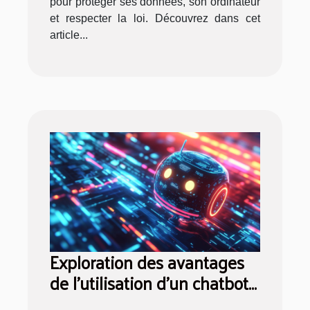
pour protéger ses données, son ordinateur
et respecter la loi. Découvrez dans cet
article...
Exploration des avantages
de l'utilisation d'un chatbot
IA en français