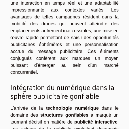
une interaction en temps réel et une adaptabilité
impressionnante aux contextes variés. Les
avantages de telles campagnes résident dans la
mobilité des drones qui peuvent atteindre des
emplacements autrement inaccessibles, une mise en
œuvre rapide permettant de saisir des opportunités
publicitaires éphémères et une personnalisation
accrue du message publicitaire. Ces éléments
conjugués confèrent aux marques un moyen
puissant d'émerger au sein d'un marché
concurrentiel.
Intégration du numérique dans la
sphère publicitaire gonflable
L'arrivée de la
technologie numérique
dans le
domaine des
structures gonflables
a marqué un
tournant décisif en matière de
publicité interactive
.
Les acteurs de la publicité exploitent désormais