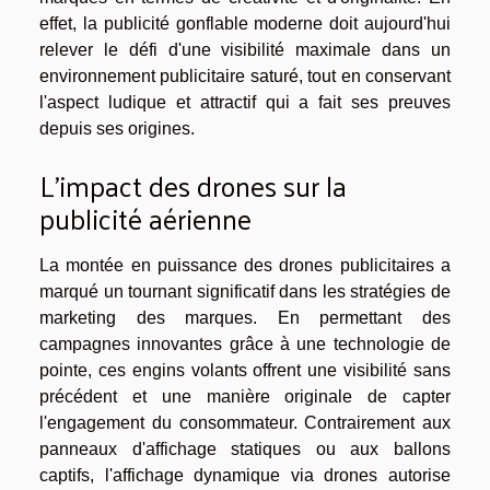
effet, la publicité gonflable moderne doit aujourd'hui
relever le défi d'une visibilité maximale dans un
environnement publicitaire saturé, tout en conservant
l'aspect ludique et attractif qui a fait ses preuves
depuis ses origines.
L'impact des drones sur la
publicité aérienne
La montée en puissance des drones publicitaires a
marqué un tournant significatif dans les stratégies de
marketing des marques. En permettant des
campagnes innovantes grâce à une technologie de
pointe, ces engins volants offrent une visibilité sans
précédent et une manière originale de capter
l'engagement du consommateur. Contrairement aux
panneaux d'affichage statiques ou aux ballons
captifs, l'affichage dynamique via drones autorise