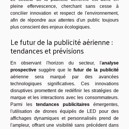
pleine effervescence, cherchant sans cesse à
concilier innovation et respect de l'environnement,
afin de répondre aux attentes d'un public toujours
plus conscient des enjeux écologiques.
Le futur de la publicité aérienne :
tendances et prévisions
En observant l'horizon du secteur, l'
analyse
prospective
suggère que le
futur de la publicité
aérienne sera marqué par des avancées
technologiques significatives. Ces innovations
disruptives promettent de redéfinir les stratégies de
marque et les interactions avec les consommateurs.
Parmi les
tendances publicitaires
émergentes,
l'utilisation de drones équipés de LED pour des
affichages dynamiques et personnalisés prend de
l'ampleur, offrant une visibilité sans précédent dans