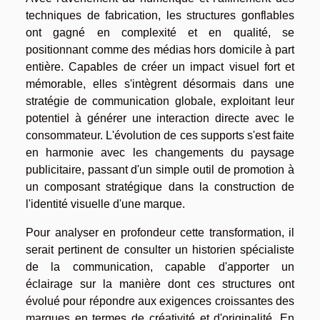
techniques de fabrication, les structures gonflables
ont gagné en complexité et en qualité, se
positionnant comme des médias hors domicile à part
entière. Capables de créer un impact visuel fort et
mémorable, elles s'intègrent désormais dans une
stratégie de communication globale, exploitant leur
potentiel à générer une interaction directe avec le
consommateur. L'évolution de ces supports s'est faite
en harmonie avec les changements du paysage
publicitaire, passant d'un simple outil de promotion à
un composant stratégique dans la construction de
l'identité visuelle d'une marque.
Pour analyser en profondeur cette transformation, il
serait pertinent de consulter un historien spécialiste
de la communication, capable d'apporter un
éclairage sur la manière dont ces structures ont
évolué pour répondre aux exigences croissantes des
marques en termes de créativité et d'originalité. En