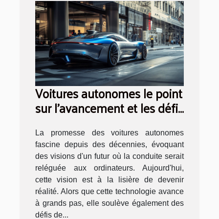
Voitures autonomes le point
sur l'avancement et les défis
technologiques
La promesse des voitures autonomes
fascine depuis des décennies, évoquant
des visions d'un futur où la conduite serait
reléguée aux ordinateurs. Aujourd'hui,
cette vision est à la lisière de devenir
réalité. Alors que cette technologie avance
à grands pas, elle soulève également des
défis de...