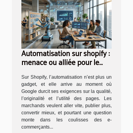
Automatisation sur shopify :
menace ou alliée pour le
référencement ?
Sur Shopify, l’automatisation n’est plus un
gadget, et elle arrive au moment où
Google durcit ses exigences sur la qualité,
l’originalité et l’utilité des pages. Les
marchands veulent aller vite, publier plus,
convertir mieux, et pourtant une question
monte dans les coulisses des e-
commerçants...