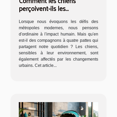
Comment les chiens
perçoivent-ils les
problématiques urbaines
modernes ?
Lorsque nous évoquons les défis des
métropoles modernes, nous pensons
d'ordinaire à l'impact humain. Mais qu'en
est-il des compagnons à quatre pattes qui
partagent notre quotidien ? Les chiens,
sensibles à leur environnement, sont
également affectés par les changements
urbains. Cet article...