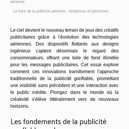
aérienne
Le futur de la publicité aérienne : tendances et prévisions
Le ciel devient le nouveau terrain de jeux des créatifs
publicitaires grâce à l'évolution des technologies
aériennes. Des dispositifs flottants aux designs
ingénieux captent désormais le regard des
consommateurs, offrant une toile de fond illimitée
pour les messages publicitaires. Cet essai explore
comment ces innovations transforment l'approche
traditionnelle de la publicité gonflable, promettant
une visibilité sans précédent et une interaction avec
le public inédite. Plongez dans le monde où la
créativité s'élève littéralement vers de nouveaux
horizons.
Les fondements de la publicité