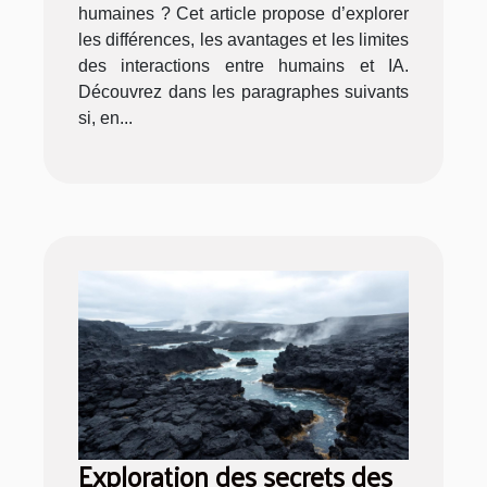
humaines ? Cet article propose d’explorer
les différences, les avantages et les limites
des interactions entre humains et IA.
Découvrez dans les paragraphes suivants
si, en...
Exploration des secrets des