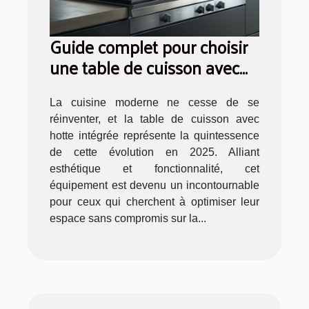
Guide complet pour choisir
une table de cuisson avec
hotte intégrée en 2025
La cuisine moderne ne cesse de se
réinventer, et la table de cuisson avec
hotte intégrée représente la quintessence
de cette évolution en 2025. Alliant
esthétique et fonctionnalité, cet
équipement est devenu un incontournable
pour ceux qui cherchent à optimiser leur
espace sans compromis sur la...