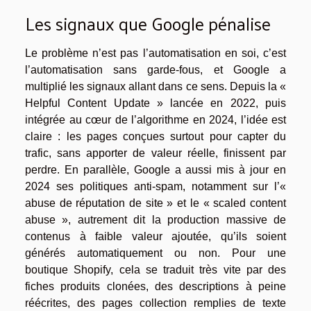
Les signaux que Google pénalise
Le problème n’est pas l’automatisation en soi, c’est
l’automatisation sans garde-fous, et Google a
multiplié les signaux allant dans ce sens. Depuis la «
Helpful Content Update » lancée en 2022, puis
intégrée au cœur de l’algorithme en 2024, l’idée est
claire : les pages conçues surtout pour capter du
trafic, sans apporter de valeur réelle, finissent par
perdre. En parallèle, Google a aussi mis à jour en
2024 ses politiques anti-spam, notamment sur l’«
abuse de réputation de site » et le « scaled content
abuse », autrement dit la production massive de
contenus à faible valeur ajoutée, qu’ils soient
générés automatiquement ou non. Pour une
boutique Shopify, cela se traduit très vite par des
fiches produits clonées, des descriptions à peine
réécrites, des pages collection remplies de texte