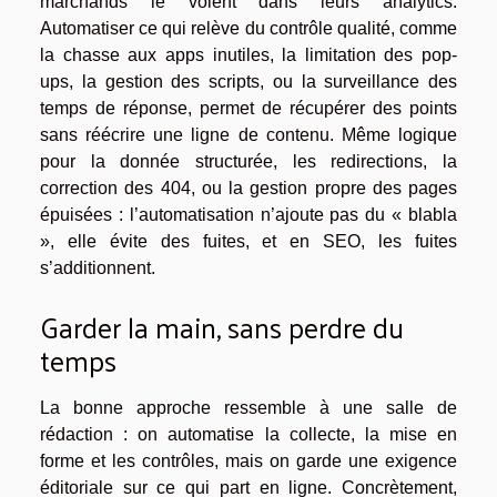
marchands le voient dans leurs analytics.
Automatiser ce qui relève du contrôle qualité, comme
la chasse aux apps inutiles, la limitation des pop-
ups, la gestion des scripts, ou la surveillance des
temps de réponse, permet de récupérer des points
sans réécrire une ligne de contenu. Même logique
pour la donnée structurée, les redirections, la
correction des 404, ou la gestion propre des pages
épuisées : l’automatisation n’ajoute pas du « blabla
», elle évite des fuites, et en SEO, les fuites
s’additionnent.
Garder la main, sans perdre du
temps
La bonne approche ressemble à une salle de
rédaction : on automatise la collecte, la mise en
forme et les contrôles, mais on garde une exigence
éditoriale sur ce qui part en ligne. Concrètement,