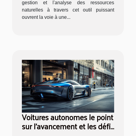
gestion et l'analyse des ressources
naturelles à travers cet outil puissant
ouvrent la voie à une...
Voitures autonomes le point
sur l'avancement et les défis
technologiques