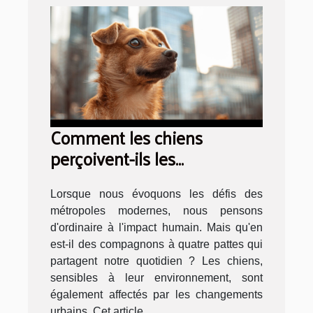
Comment les chiens
perçoivent-ils les
problématiques urbaines
modernes ?
Lorsque nous évoquons les défis des
métropoles modernes, nous pensons
d'ordinaire à l'impact humain. Mais qu'en
est-il des compagnons à quatre pattes qui
partagent notre quotidien ? Les chiens,
sensibles à leur environnement, sont
également affectés par les changements
urbains. Cet article...