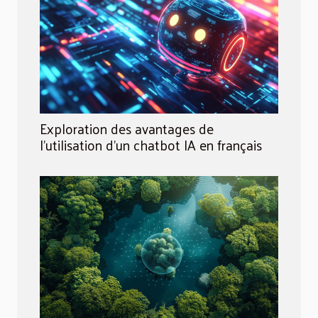
Exploration des avantages de
l'utilisation d'un chatbot IA en français