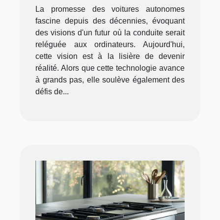
La promesse des voitures autonomes
fascine depuis des décennies, évoquant
des visions d'un futur où la conduite serait
reléguée aux ordinateurs. Aujourd'hui,
cette vision est à la lisière de devenir
réalité. Alors que cette technologie avance
à grands pas, elle soulève également des
défis de...