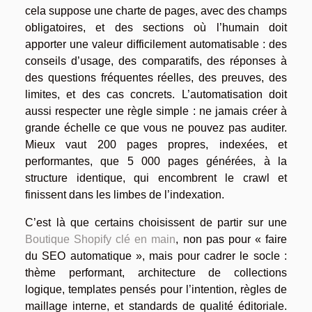
cela suppose une charte de pages, avec des champs
obligatoires, et des sections où l’humain doit
apporter une valeur difficilement automatisable : des
conseils d’usage, des comparatifs, des réponses à
des questions fréquentes réelles, des preuves, des
limites, et des cas concrets. L’automatisation doit
aussi respecter une règle simple : ne jamais créer à
grande échelle ce que vous ne pouvez pas auditer.
Mieux vaut 200 pages propres, indexées, et
performantes, que 5 000 pages générées, à la
structure identique, qui encombrent le crawl et
finissent dans les limbes de l’indexation.
C’est là que certains choisissent de partir sur une
Boutique Shopify clé en main
, non pas pour « faire
du SEO automatique », mais pour cadrer le socle :
thème performant, architecture de collections
logique, templates pensés pour l’intention, règles de
maillage interne, et standards de qualité éditoriale.