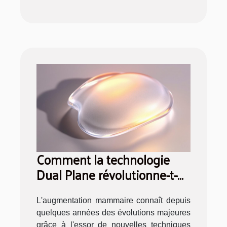
Comment la technologie
Dual Plane révolutionne-t-
elle l'augmentation
mammaire ?
L'augmentation mammaire connaît depuis
quelques années des évolutions majeures
grâce à l'essor de nouvelles techniques