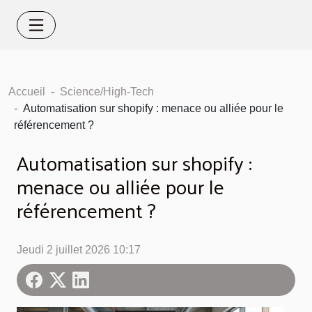
Accueil
Science/High-Tech
Automatisation sur shopify : menace ou alliée pour le
référencement ?
Automatisation sur shopify :
menace ou alliée pour le
référencement ?
Jeudi 2 juillet 2026 10:17