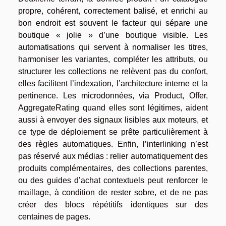
propre, cohérent, correctement balisé, et enrichi au
bon endroit est souvent le facteur qui sépare une
boutique « jolie » d’une boutique visible. Les
automatisations qui servent à normaliser les titres,
harmoniser les variantes, compléter les attributs, ou
structurer les collections ne relèvent pas du confort,
elles facilitent l’indexation, l’architecture interne et la
pertinence. Les microdonnées, via Product, Offer,
AggregateRating quand elles sont légitimes, aident
aussi à envoyer des signaux lisibles aux moteurs, et
ce type de déploiement se prête particulièrement à
des règles automatiques. Enfin, l’interlinking n’est
pas réservé aux médias : relier automatiquement des
produits complémentaires, des collections parentes,
ou des guides d’achat contextuels peut renforcer le
maillage, à condition de rester sobre, et de ne pas
créer des blocs répétitifs identiques sur des
centaines de pages.