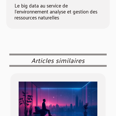
Le big data au service de
l'environnement analyse et gestion des
ressources naturelles
Articles similaires