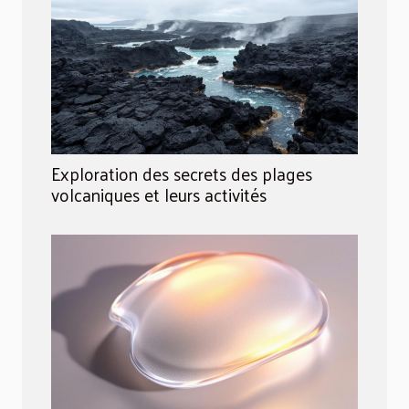
Exploration des secrets des plages
volcaniques et leurs activités