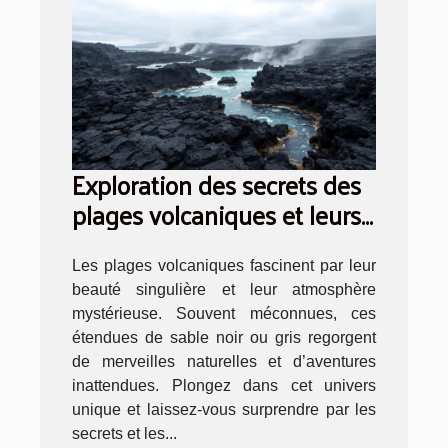
Exploration des secrets des
plages volcaniques et leurs
activités
Les plages volcaniques fascinent par leur
beauté singulière et leur atmosphère
mystérieuse. Souvent méconnues, ces
étendues de sable noir ou gris regorgent
de merveilles naturelles et d’aventures
inattendues. Plongez dans cet univers
unique et laissez-vous surprendre par les
secrets et les...