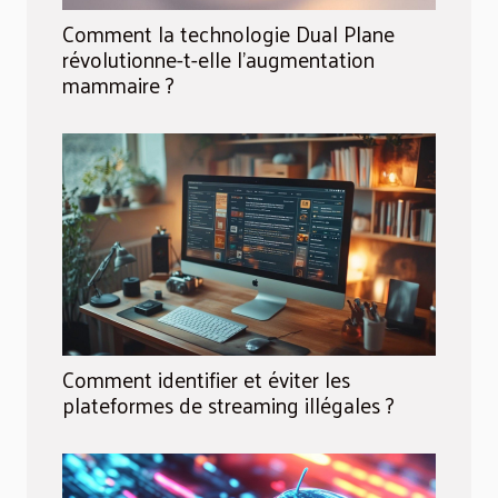
Comment la technologie Dual Plane
révolutionne-t-elle l'augmentation
mammaire ?
Comment identifier et éviter les
plateformes de streaming illégales ?