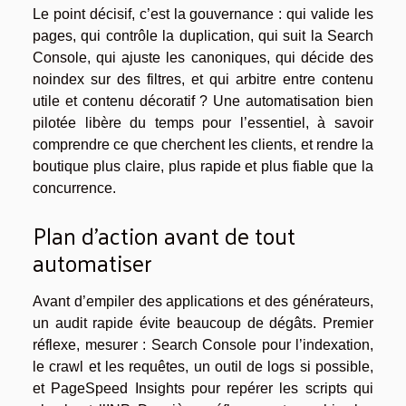
Le point décisif, c’est la gouvernance : qui valide les
pages, qui contrôle la duplication, qui suit la Search
Console, qui ajuste les canoniques, qui décide des
noindex sur des filtres, et qui arbitre entre contenu
utile et contenu décoratif ? Une automatisation bien
pilotée libère du temps pour l’essentiel, à savoir
comprendre ce que cherchent les clients, et rendre la
boutique plus claire, plus rapide et plus fiable que la
concurrence.
Plan d’action avant de tout
automatiser
Avant d’empiler des applications et des générateurs,
un audit rapide évite beaucoup de dégâts. Premier
réflexe, mesurer : Search Console pour l’indexation,
le crawl et les requêtes, un outil de logs si possible,
et PageSpeed Insights pour repérer les scripts qui