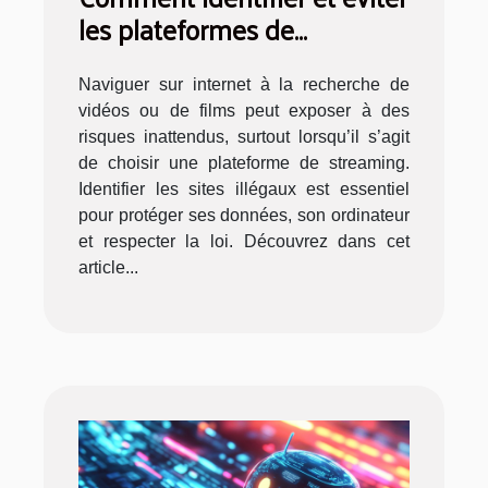
les plateformes de
streaming illégales ?
Naviguer sur internet à la recherche de
vidéos ou de films peut exposer à des
risques inattendus, surtout lorsqu’il s’agit
de choisir une plateforme de streaming.
Identifier les sites illégaux est essentiel
pour protéger ses données, son ordinateur
et respecter la loi. Découvrez dans cet
article...