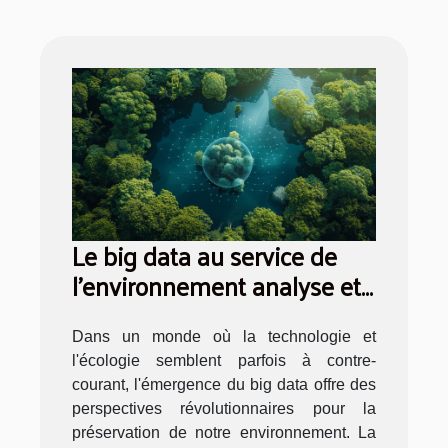
Le big data au service de
l'environnement analyse et
gestion des ressources
naturelles
Dans un monde où la technologie et
l'écologie semblent parfois à contre-
courant, l'émergence du big data offre des
perspectives révolutionnaires pour la
préservation de notre environnement. La