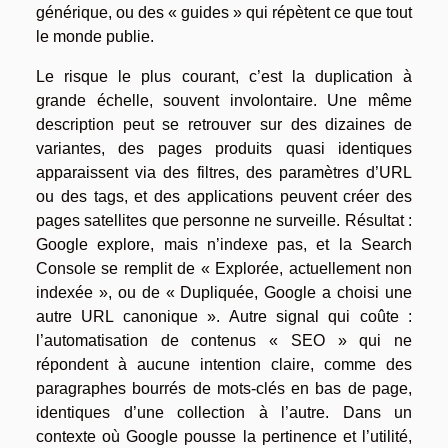
générique, ou des « guides » qui répètent ce que tout
le monde publie.
Le risque le plus courant, c’est la duplication à
grande échelle, souvent involontaire. Une même
description peut se retrouver sur des dizaines de
variantes, des pages produits quasi identiques
apparaissent via des filtres, des paramètres d’URL
ou des tags, et des applications peuvent créer des
pages satellites que personne ne surveille. Résultat :
Google explore, mais n’indexe pas, et la Search
Console se remplit de « Explorée, actuellement non
indexée », ou de « Dupliquée, Google a choisi une
autre URL canonique ». Autre signal qui coûte :
l’automatisation de contenus « SEO » qui ne
répondent à aucune intention claire, comme des
paragraphes bourrés de mots-clés en bas de page,
identiques d’une collection à l’autre. Dans un
contexte où Google pousse la pertinence et l’utilité,