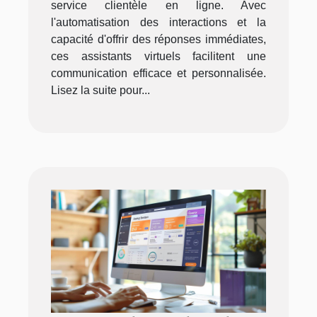
service clientèle en ligne. Avec
l'automatisation des interactions et la
capacité d'offrir des réponses immédiates,
ces assistants virtuels facilitent une
communication efficace et personnalisée.
Lisez la suite pour...