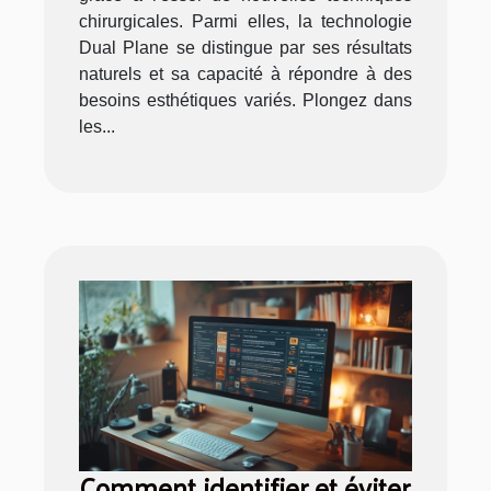
chirurgicales. Parmi elles, la technologie
Dual Plane se distingue par ses résultats
naturels et sa capacité à répondre à des
besoins esthétiques variés. Plongez dans
les...
Comment identifier et éviter