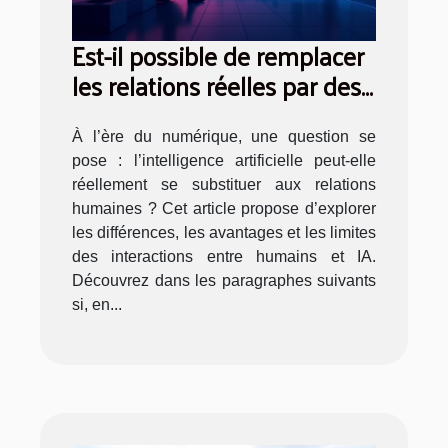
Est-il possible de remplacer
les relations réelles par des
AI ?
À l’ère du numérique, une question se
pose : l’intelligence artificielle peut-elle
réellement se substituer aux relations
humaines ? Cet article propose d’explorer
les différences, les avantages et les limites
des interactions entre humains et IA.
Découvrez dans les paragraphes suivants
si, en...