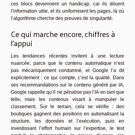
ces blocs deviennent un handicap, car ils diluent
l’information utile, et ils uniformisent les pages, là où
l’algorithme cherche des preuves de singularité.
Ce qui marche encore, chiffres à
l’appui
Les tendances récentes invitent à une lecture
nuancée, parce que le contenu automatique n’est
pas mécaniquement condamné, et Google l’a dit
explicitement : ce qui compte, c’est la qualité. Dans
ses recommandations sur le contenu généré par IA,
Google rappelle qu’il ne pénalise pas l’IA en tant que
telle, mais les contenus visant à manipuler le
classement. Sur le terrain, cela se vérifie : des
boutiques gagnent des positions en automatisant la
structure, les données et l’exécution, puis en
investissant l’effort humain sur l’expertise, le test