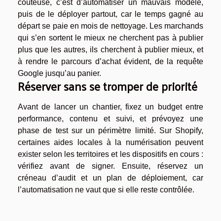
coûteuse, c’est d’automatiser un mauvais modèle,
puis de le déployer partout, car le temps gagné au
départ se paie en mois de nettoyage. Les marchands
qui s’en sortent le mieux ne cherchent pas à publier
plus que les autres, ils cherchent à publier mieux, et
à rendre le parcours d’achat évident, de la requête
Google jusqu’au panier.
Réserver sans se tromper de priorité
Avant de lancer un chantier, fixez un budget entre
performance, contenu et suivi, et prévoyez une
phase de test sur un périmètre limité. Sur Shopify,
certaines aides locales à la numérisation peuvent
exister selon les territoires et les dispositifs en cours :
vérifiez avant de signer. Ensuite, réservez un
créneau d’audit et un plan de déploiement, car
l’automatisation ne vaut que si elle reste contrôlée.