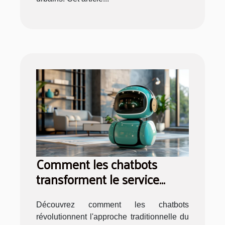
Comment les chatbots
transforment le service
clientèle en ligne
Découvrez comment les chatbots
révolutionnent l'approche traditionnelle du