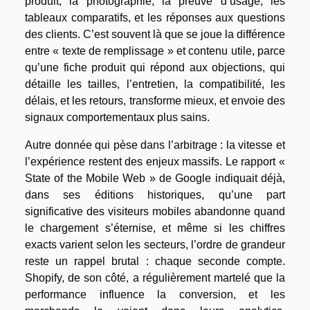
produit, la photographie, la preuve d’usage, les
tableaux comparatifs, et les réponses aux questions
des clients. C’est souvent là que se joue la différence
entre « texte de remplissage » et contenu utile, parce
qu’une fiche produit qui répond aux objections, qui
détaille les tailles, l’entretien, la compatibilité, les
délais, et les retours, transforme mieux, et envoie des
signaux comportementaux plus sains.
Autre donnée qui pèse dans l’arbitrage : la vitesse et
l’expérience restent des enjeux massifs. Le rapport «
State of the Mobile Web » de Google indiquait déjà,
dans ses éditions historiques, qu’une part
significative des visiteurs mobiles abandonne quand
le chargement s’éternise, et même si les chiffres
exacts varient selon les secteurs, l’ordre de grandeur
reste un rappel brutal : chaque seconde compte.
Shopify, de son côté, a régulièrement martelé que la
performance influence la conversion, et les