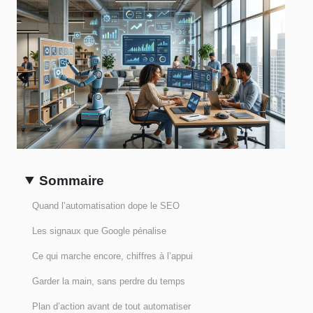
Sommaire
Quand l’automatisation dope le SEO
Les signaux que Google pénalise
Ce qui marche encore, chiffres à l’appui
Garder la main, sans perdre du temps
Plan d’action avant de tout automatiser