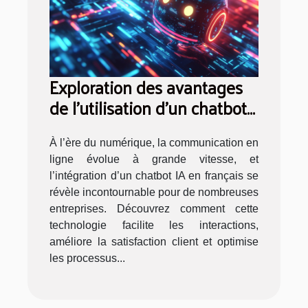
Exploration des avantages
de l'utilisation d'un chatbot
IA en français
À l’ère du numérique, la communication en
ligne évolue à grande vitesse, et
l’intégration d’un chatbot IA en français se
révèle incontournable pour de nombreuses
entreprises. Découvrez comment cette
technologie facilite les interactions,
améliore la satisfaction client et optimise
les processus...