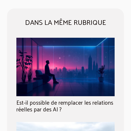
DANS LA MÊME RUBRIQUE
Est-il possible de remplacer les relations
réelles par des AI ?